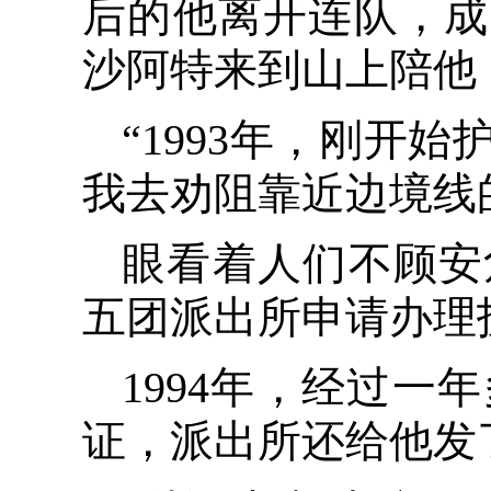
后的他离开连队，成了
沙阿特来到山上陪他
“1993年，刚开
我去劝阻靠近边境线
眼看着人们不顾安
五团派出所申请办理
1994年，经过
证，派出所还给他发