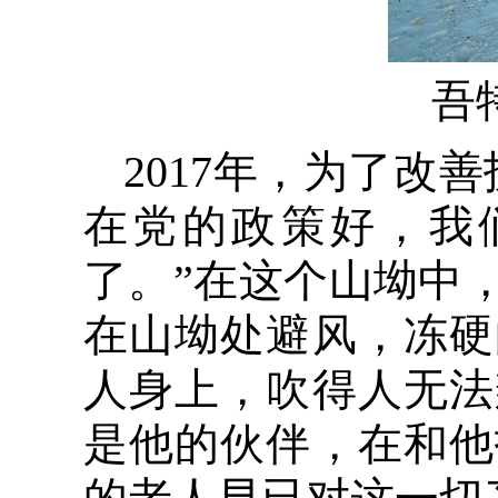
吾
2017年，为了改
在党的政策好，我
了。”在这个山坳中
在山坳处避风，冻硬
人身上，吹得人无法
是他的伙伴，在和他