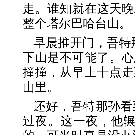
走。谁知就在这天晚
整个塔尔巴哈台山。
早晨推开门，吾特
下山是不可能了。心
撞撞，从早上十点走
山里。
还好，吾特那孙看
过夜。这一夜，他辗