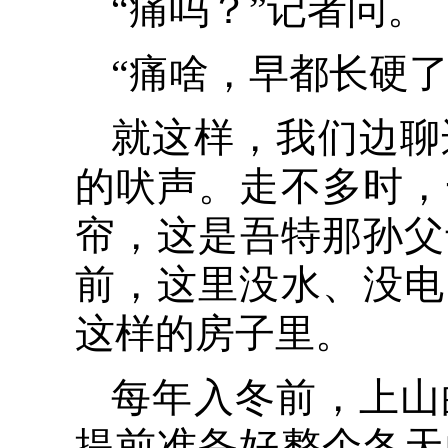
“痛吗？”记者问。
“痛啥，早都长硬
就这样，我们边聊
的吠声。走不多时，
帘，这是吾特那孙父
前，这里没水、没电
这样的房子里。
每年入冬前，上山
提前准备好整个冬天