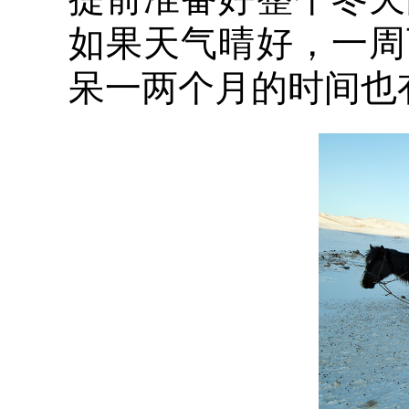
如果天气晴好，一周
呆一两个月的时间也