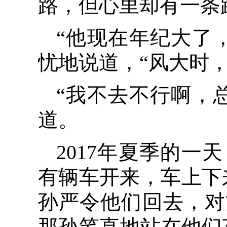
路，但心里却有一条
“他现在年纪大了
忧地说道，“风大时
“我不去不行啊，
道。
2017年夏季的
有辆车开来，车上下
孙严令他们回去，对
那孙笔直地站在他们