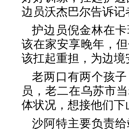
边员沃杰巴尔告诉记
护边员倪金林在卡
该在家安享晚年，但
该扛起重担，为边境
老两口有两个孩子
员，老二在乌苏市当
体状况，想接他们下
沙阿特主要负责给