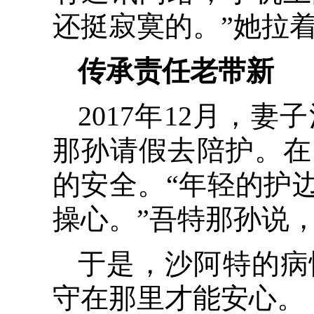
还挺寂寞的。”她拉
传承责任老带新
2017年12月，
那孙请假去陪护。在
的安全。“年轻的护
操心。”吾特那孙说，
于是，沙阿特的病
守在那里才能安心。