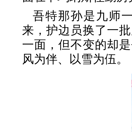
吾特那孙是九师一
来，护边员换了一批
一面，但不变的却是
风为伴、以雪为伍。