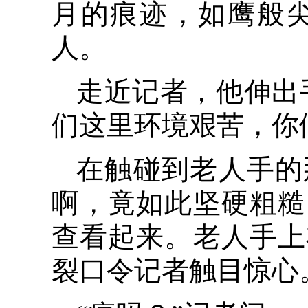
月的痕迹，如鹰般
人。
走近记者，他伸出
们这里环境艰苦，你
在触碰到老人手的
啊，竟如此坚硬粗糙
查看起来。老人手上
裂口令记者触目惊心