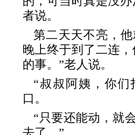
的，可当时真是没办
者说。
第二天天不亮，他
晚上终于到了二连，
的事。”老人说。
“叔叔阿姨，你们
口。
“只要还能动，就
去了。”