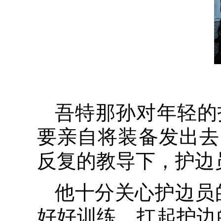
吾特那孙对年轻的
要亲自将装备发出去
反复的教导下，护边
他十分关心护边员
好好训练，扛起护边