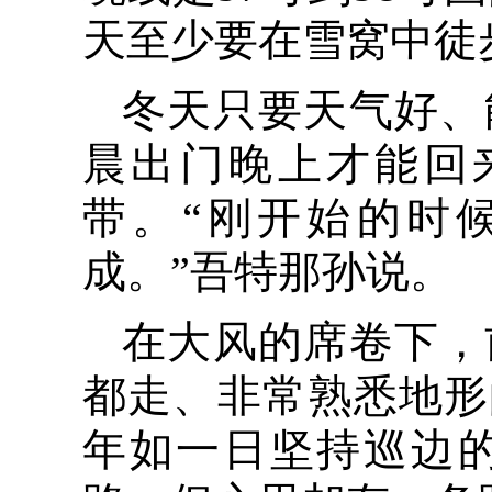
天至少要在雪窝中徒
冬天只要天气好、
晨出门晚上才能回
带。“刚开始的时
成。”吾特那孙说。
在大风的席卷下，
都走、非常熟悉地形
年如一日坚持巡边