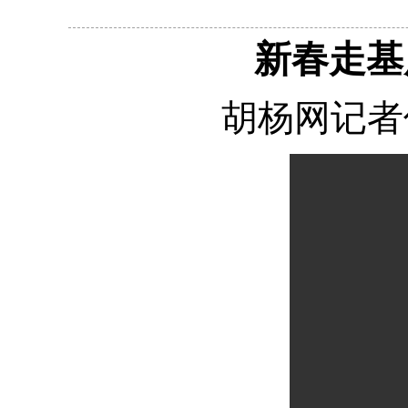
新春走基
胡杨网记者