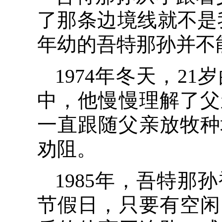
了那条边境线就不是
年幼的吾特那孙并不
1974年冬天，2
中，他慢慢理解了父
一直跟随父亲放牧种
劝阻。
1985年，吾特
节假日，只要有空闲