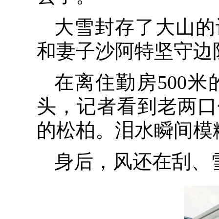
大雪封存了大山的
和妻子沙阿特坚守边
在离住勤房500
头，记者看到老两口
的松柏。泪水瞬间模
身后，风还在刮、