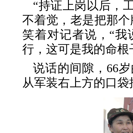
“持证上岗以后，
不着觉，老是把那个
笑着对记者说，“我
行，这可是我的命根
说话的间隙，66
从军装右上方的口袋