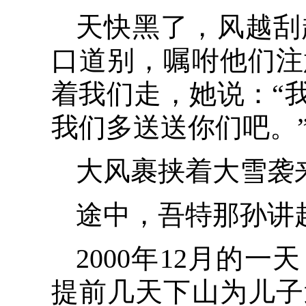
天快黑了，风越刮
口道别，嘱咐他们注
着我们走，她说：“
我们多送送你们吧。
大风裹挟着大雪袭
途中，吾特那孙讲
2000年12月的
提前几天下山为儿子