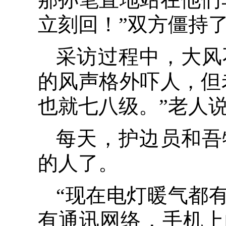
立刻回！”双方僵持
采访过程中，大风
的风声格外吓人，但
也就七八级。”老人
每天，护边员和吾
的人了。
“现在电灯暖气都
有通讯网络，手机上