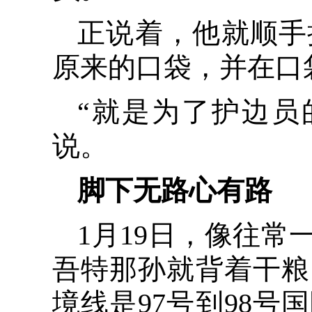
正说着，他就顺手
原来的口袋，并在口
“就是为了护边员
说。
脚下无路心有路
1月19日，像往
吾特那孙就背着干粮
境线是97号到98