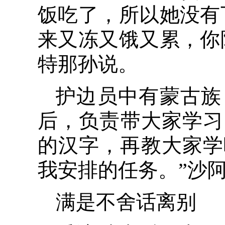
饭吃了，所以她没有
来又冻又饿又累，你
特那孙说。
护边员中有蒙古族
后，负责带大家学习
的汉字，再教大家学
我安排的任务。”沙
满是不舍话离别