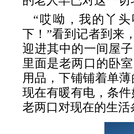
的老人早已对这一切
“哎呦，我的丫
下！”看到记者到来
迎进其中的一间屋子
里面是老两口的卧室
用品，下铺铺着单薄
现在有暖有电，条件
老两口对现在的生活