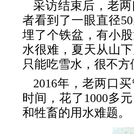
采访结束后，老两
者看到了一眼直径5
埋了个铁盆，有小股
水很难，夏天从山下
只能吃雪水，很不方
2016年，老两
时间，花了1000
和牲畜的用水难题。