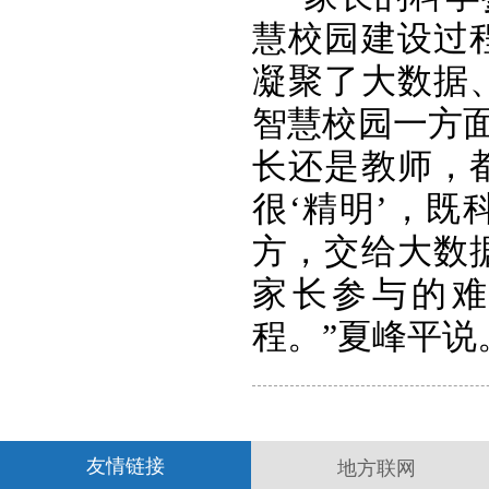
慧校园建设过
凝聚了大数据
智慧校园一方面
长还是教师，
很‘精明’，
方，交给大数
家长参与的
程。”夏峰平说
友情链接
地方联网