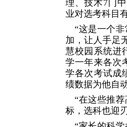
理、技术7门
业对选考科目
“这是一个
加，让人手足
慧校园系统进
学一年来各次
学各次考试成
绩数据为他自
“在这些推
标，选科也迎刃
“家长的科