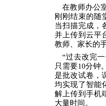
在教师办公
刚刚结束的随
当扫描完成，
并上传到云平
教师、家长的
“过去改完
只需要10分钟
是批改试卷，
均实现了智能
解上传到手机
大量时间。