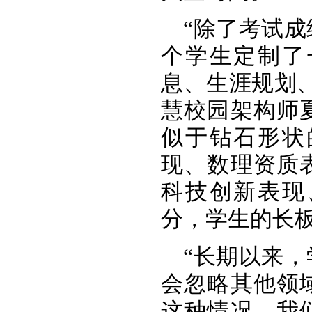
“除了考试
个学生定制了
息、生涯规划
慧校园架构师
似于钻石形状
现、数理资质
科技创新表现
分，学生的长
“长期以来
会忽略其他领
这种情况，我