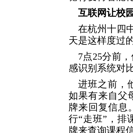
互联网让校
在杭州十四
天是这样度过
7点25分前
感识别系统对
进班之前，
如果有来自父
牌来回复信息
行“走班”，
牌来查询课程