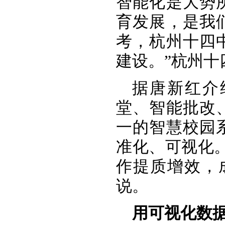
智能化是大势
育发展，是我
考，杭州十四中
建设。”杭州十
据唐新红介
堂、智能批改
一的智慧校园
准化、可视化
作提质增效，
说。
用可视化数