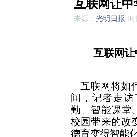
互联网让中
来源：
光明日报
时
互联网让
互联网将如
间，记者走访
勤、智能课堂
校园带来的改
德育变得智能