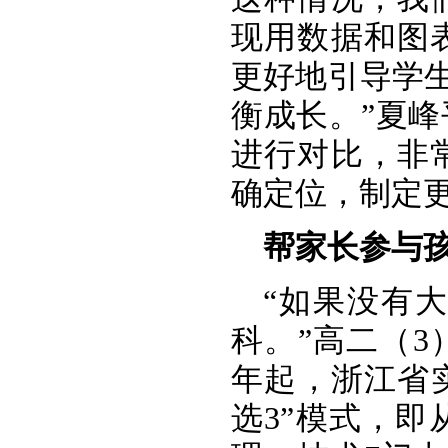
现用数据和图
更好地引导学生
衡成长。”夏
进行对比，非
确定位，制定
帮家长参与
“如果没有
科。”高二（3
年起，浙江省
选3”模式，