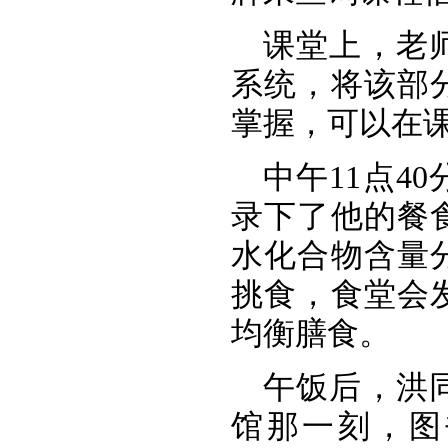
课堂上，老
系统，将该部
掌握，可以在
中午11点4
录下了他的餐
水化合物含量
挑食，食堂会
均衡膳食。
午饭后，洪
馆那一刻，图