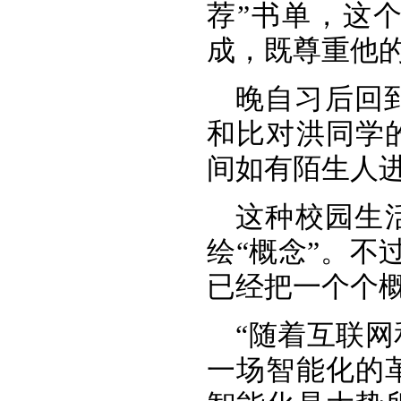
荐”书单，这
成，既尊重他
晚自习后回
和比对洪同学
间如有陌生人
这种校园生
绘“概念”。不
已经把一个个
“随着互联
一场智能化的