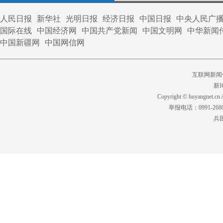
人民日报
新华社
光明日报
经济日报
中国日报
中央人民广
国际在线
中国经济网
中国共产党新闻
中国文明网
中华新闻
中国新疆网
中国网信网
互联网新闻信
新I
Copyright © huyangnet
举报电话：0991-2680
兵