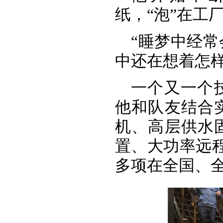
纸，“泡”在工
“睡梦中经
中还在想着怎样
一个又一个技
他和队友结合
机、高层供水
置、大功率远程
多项在全国、