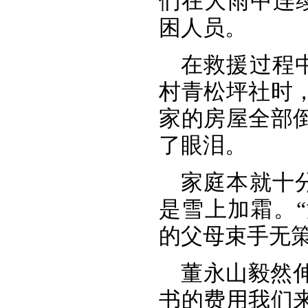
们在大雨中连续
困人员。
在救援过程
村青松坪社时
家的房屋全部
了眼泪。
家庭本就十
是雪上加霜。
的父母束手无
董永山毅然
书的费用我们