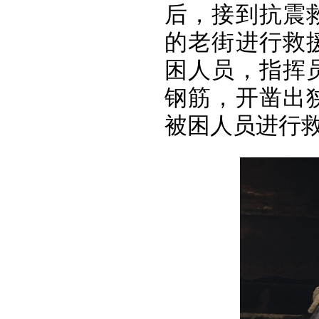
后，接到抗震
的老街进行救
困人员，指挥
钢筋，开凿出
被困人员进行