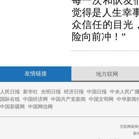
每一次和队友
觉得是人生幸
众信任的目光
险向前冲！”
友情链接
地方联网
人民日报
新华社
光明日报
经济日报
中国日报
中央人民广
国际在线
中国经济网
中国共产党新闻
中国文明网
中华新闻
中国新疆网
中国网信网
互联网新闻信
新I