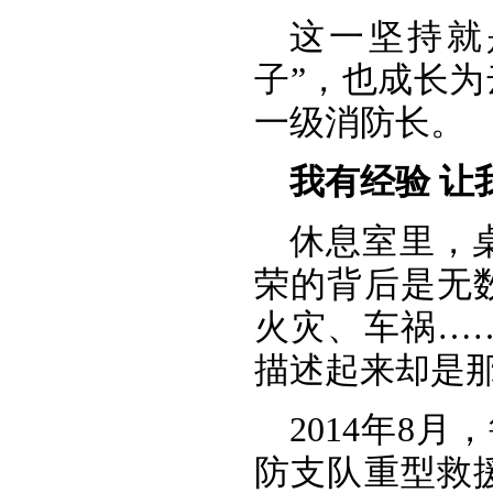
这一坚持就
子”，也成长
一级消防长。
我有经验 让
休息室里，
荣的背后是无
火灾、车祸…
描述起来却是
2014年8月
防支队重型救