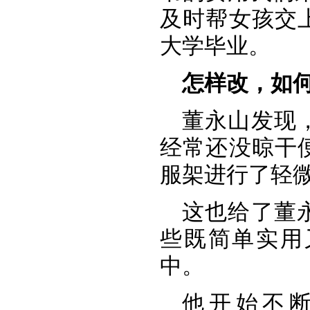
及时帮女孩交
大学毕业。
怎样改，如
董永山发现
经常还没晾干
服架进行了轻
这也给了董
些既简单实用
中。
他开始不