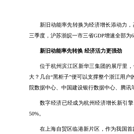
新旧动能率先转换为经济增长添动力，
三季度，沪苏浙皖一市三省GDP增速全部为
新旧动能率先转换 经济活力更强劲
位于杭州滨江区新华三集团的展厅里，一
大？几台“黑柜子”便可以支撑整个浙江用
院数据中心、中国建设银行数据中心、腾讯
数字经济已经成为杭州经济增长新引擎，
50%。
在上海自贸区临港新片区，作为我国首