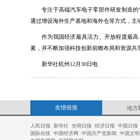
专注于高端汽车电子零部件研发制造的
通过增设海外生产基地和海外仓等方式，主
作为我国经济最具活力、开放程度最高
素，并不断加强科技创新前瞻布局和资源共享
新华社杭州12月30日电
友情链接
地方
人民日报
新华社
光明日报
经济日报
中国日报
国际在线
中国经济网
中国共产党新闻
中国文明