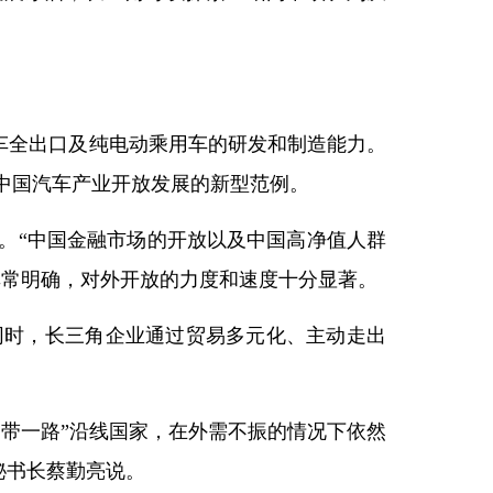
用车全出口及纯电动乘用车的研发和制造能力。
中国汽车产业开放发展的新型范例。
。“中国金融市场的开放以及中国高净值人群
非常明确，对外开放的力度和速度十分显著。
同时，长三角企业通过贸易多元化、主动走出
带一路”沿线国家，在外需不振的情况下依然
秘书长蔡勤亮说。