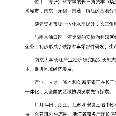
位于上海张江科学城的长三角资本市场
盟城市，南京、无锡、南通、镇江的基地分
随着资本市场一体化水平提升，长三角科创
与南京浦口区一河之隔的安徽滁州汊河
企业，初步形成了铁路客车零部件研发、生
南京大学长江产业经济研究院院长刘
本、促进区域经济发展。
产业、人才、资本和创新要素正在长三
一体化，为全国的区域协调发展先行探索。
11月14日，浙江、江苏和安徽三省
展，合建班列生态圈。浙江省商务厅厅长盛