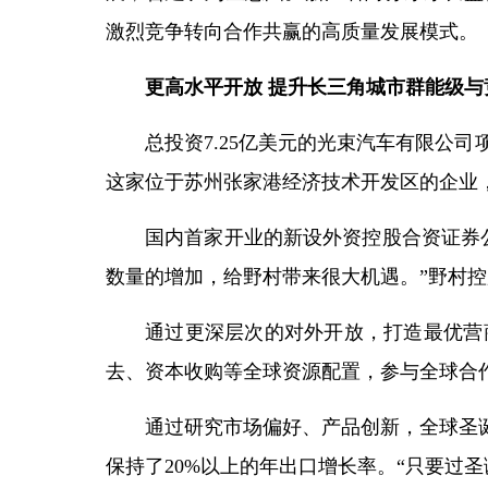
激烈竞争转向合作共赢的高质量发展模式。
更高水平开放 提升长三角城市群能级与
总投资7.25亿美元的光束汽车有限公
这家位于苏州张家港经济技术开发区的企业
国内首家开业的新设外资控股合资证券
数量的增加，给野村带来很大机遇。”野村
通过更深层次的对外开放，打造最优营
去、资本收购等全球资源配置，参与全球合
通过研究市场偏好、产品创新，全球圣
保持了20%以上的年出口增长率。“只要过