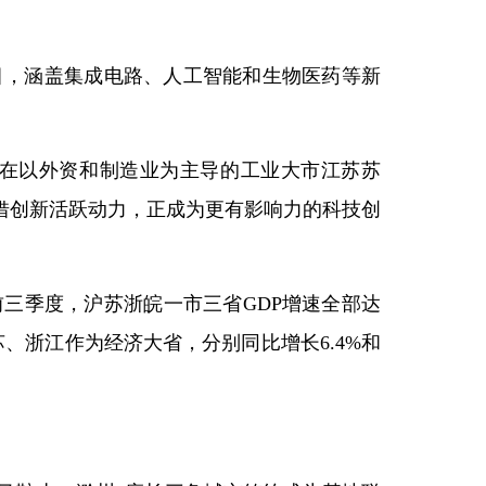
目，涵盖集成电路、人工智能和生物医药等新
在以外资和制造业为主导的工业大市江苏苏
借创新活跃动力，正成为更有影响力的科技创
三季度，沪苏浙皖一市三省GDP增速全部达
、浙江作为经济大省，分别同比增长6.4%和