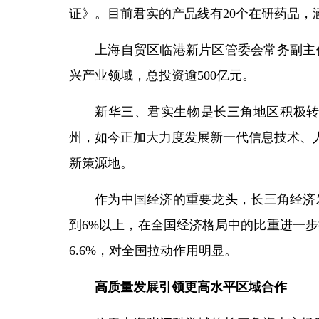
证》。目前君实的产品线有20个在研药品，
上海自贸区临港新片区管委会常务副主
兴产业领域，总投资逾500亿元。
新华三、君实生物是长三角地区积极
州，如今正加大力度发展新一代信息技术、
新策源地。
作为中国经济的重要龙头，长三角经济
到6%以上，在全国经济格局中的比重进一步
6.6%，对全国拉动作用明显。
高质量发展引领更高水平区域合作