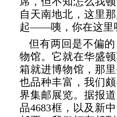
席，但不知怎么我顿
自天南地北，这里那
起——咦，你在这里
但有两回是不偏的
物馆。它就在华盛顿
箱就进博物馆，那里
也品种丰富，我们颇
界集邮展览。据报道
品4683框，以及新中