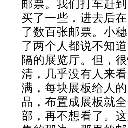
邮票。我们打车赶到
买了一些，进去后在
了数百张邮票。小穗
了两个人都说不知道
隔的展览厅。但，很
清，几乎没有人来看
满，每块展板给人的
品，布置成展板就全
部，再不想看了。这