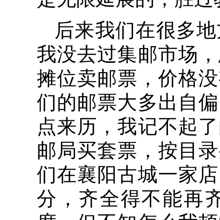
后来我们在很多地
我没去过集邮市场，
摊位卖邮票，价格没
们的邮票大多出自偏
点来历，我记不起了
邮局买套票，按目录
们在襄阳古城一家店
分，齐全得不能再