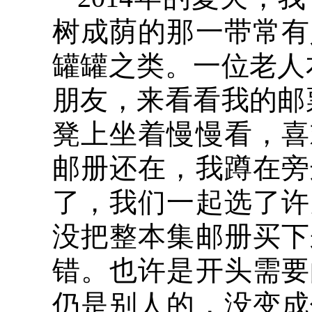
树成荫的那一带常有
罐罐之类。一位老人
朋友，来看看我的邮
凳上坐着慢慢看，喜
邮册还在，我蹲在旁
了，我们一起选了许
没把整本集邮册买下
错。也许是开头需要
仍是别人的，没变成