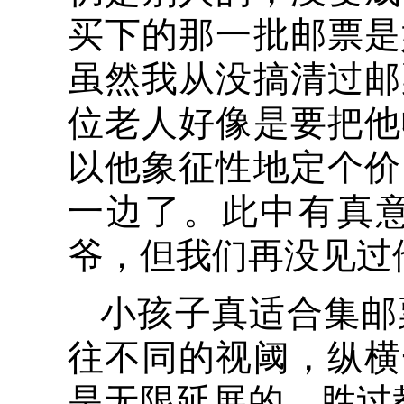
买下的那一批邮票是
虽然我从没搞清过邮
位老人好像是要把他
以他象征性地定个价
一边了。此中有真
爷，但我们再没见过
小孩子真适合集邮
往不同的视阈，纵横
是无限延展的，胜过