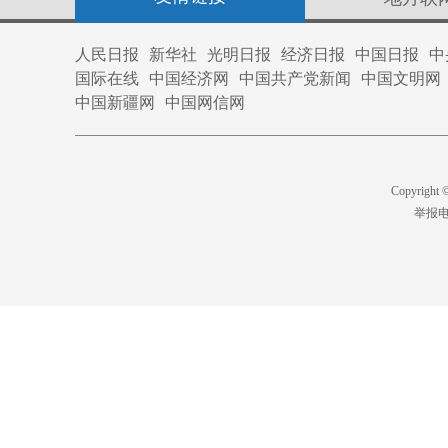
人民日报
新华社
光明日报
经济日报
中国日报
中
国际在线
中国经济网
中国共产党新闻
中国文明网
中国新疆网
中国网信网
Copyright
举报电话