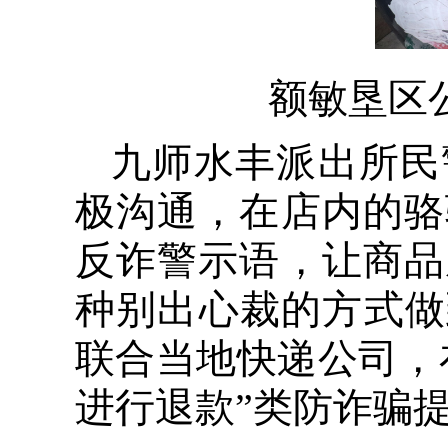
额敏垦区
九师水丰派出所民
极沟通，在店内的骆
反诈警示语，让商品
种别出心裁的方式做
联合当地快递公司，
进行退款”类防诈骗