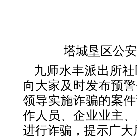
塔城垦区公安
九师水丰派出所社
向大家及时发布预警
领导实施诈骗的案件
作人员、企业业主、
进行诈骗，提示广大