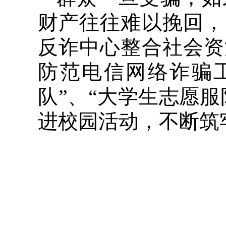
财产往往难以挽回，
反诈中心整合社会资
防范电信网络诈骗
队”、“大学生志愿
进校园活动，不断筑