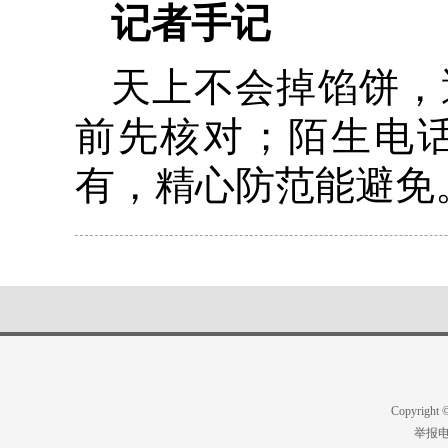
记者手记
天上不会掉馅饼，
前先核对；陌生电
有，精心防范能避免
Copyright
举报电话