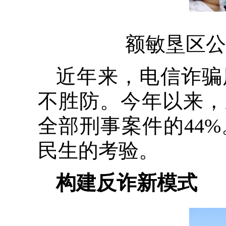
额敏垦区公
近年来，电信诈骗
不胜防。今年以来，
全部刑事案件的44
民生的考验。
构建反诈新模式