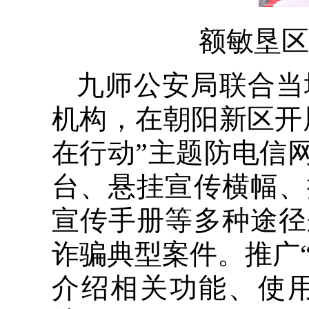
额敏垦区
九师公安局联合当
机构，在朝阳新区开
在行动”主题防电信
台、悬挂宣传横幅、
宣传手册等多种途径
诈骗典型案件。推广“
介绍相关功能、使