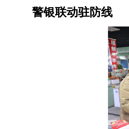
警银联动驻防线