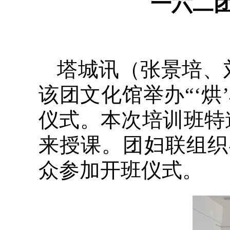
一六二团
塔城讯（张景培、
该团文化馆举办“‘烘
仪式。本次培训班特
来授课。团妇联组织
众参加开班仪式。