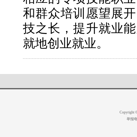
和群众培训愿望展开
技之长，提升就业能
就地创业就业。
Copyright
举报电话