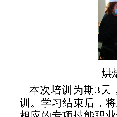
烘
本次培训为期3天
训。学习结束后，将
相应的专项技能职业