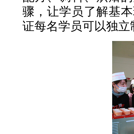
骤，让学员了解基本
证每名学员可以独立