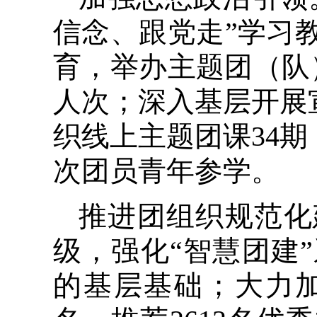
信念、跟党走”学习
育，举办主题团（队）
人次；深入基层开展宣
织线上主题团课34期
次团员青年参学。
推进团组织规范化
级，强化“智慧团建
的基层基础；大力加