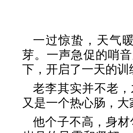
一过惊蛰，天气
芽。一声急促的哨音
下，开启了一天的训
老李其实并不老，
又是一个热心肠，大
他个子不高，身材