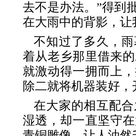
去不是办法。”得到
在大雨中的背影，让
不知过了多久，雨
着从老乡那里借来的
就激动得一拥而上，
除二就将机器装好，
在大家的相互配合
湿透，却一直坚守在
青铜雕像，让人油然