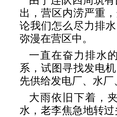
由于连队四周筑有
出，营区内涝严重，
论我们怎么尽力排水
弥漫在营区中。
一直在奋力排水
系，试图寻找发电机
先供给发电厂、水厂
大雨依旧下着，夹
水，老李焦急地转过