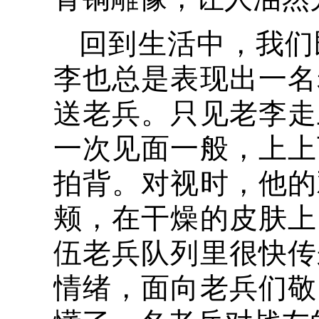
回到生活中，我们
李也总是表现出一名
送老兵。只见老李走
一次见面一般，上上
拍背。对视时，他的
颊，在干燥的皮肤上
伍老兵队列里很快传
情绪，面向老兵们敬