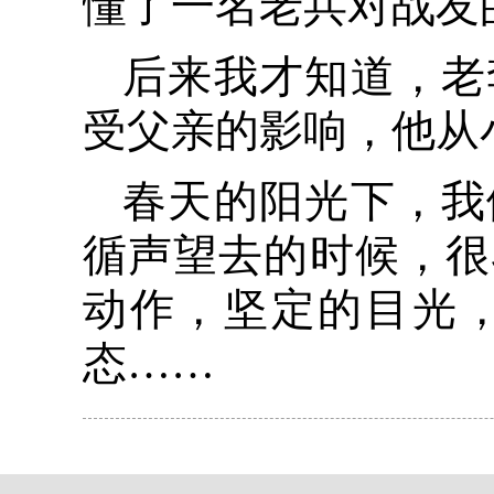
懂了一名老兵对战友
后来我才知道，老
受父亲的影响，他从
春天的阳光下，我
循声望去的时候，很
动作，坚定的目光
态……