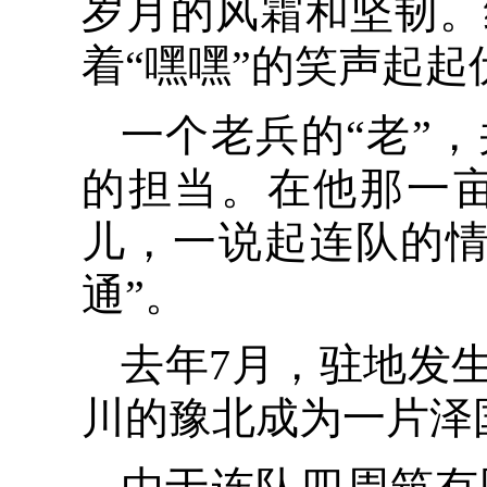
岁月的风霜和坚韧。
着“嘿嘿”的笑声起起
一个老兵的“老”
的担当。在他那一
儿，一说起连队的情
通”。
去年7月，驻地发
川的豫北成为一片泽