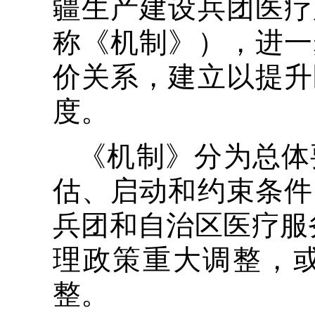
疆生产建设兵团医疗
称《机制》），进一
价关系，建立以提升
度。
《机制》分为总体
估、启动和约束条件
兵团和自治区医疗服
理政策重大调整，
整。