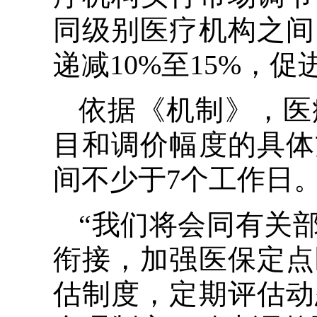
同级别医疗机构之间
递减10%至15%，
依据《机制》，医
目和调价幅度的具体
间不少于7个工作日
“我们将会同有关
衔接，加强医保定点
估制度，定期评估动