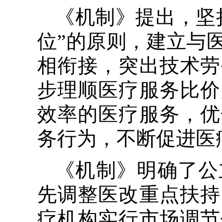
《机制》提出，坚
位”的原则，建立与
相衔接，突出技术劳
步理顺医疗服务比价
效率的医疗服务，优
务行为，不断促进医
《机制》明确了公
先调整医改重点扶持
疗机构实行市场调节