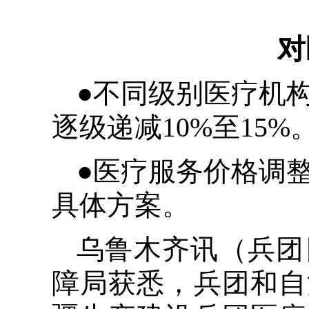
对
●不同级别医疗机
逐级递减10%至15%
●医疗服务价格调
具体方案。
乌鲁木齐讯（兵团
障局获悉，兵团和自