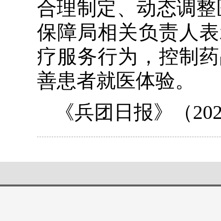
合理制定、动态调整
保障局相关负责人表
疗服务行为，控制药
善患者就医体验。
《兵团日报》（202