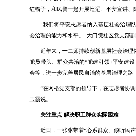
红帽子，和民警一起开展巡逻、平安宣讲、
“我们将平安志愿者纳入基层社会治理队
会治理的能力和水平。”大门院社区党支部副书
近年来，十二师持续创新基层社会治理
党员带头、群众共治的“党建引领+平安建
会等，进一步完善居民自治的基层治理之路
“在网格党支部的领导下，在志愿者协
玉霞说。
关注重点 解决职工群众实际困难
近日，一张张带着“心系群众、倾听民声