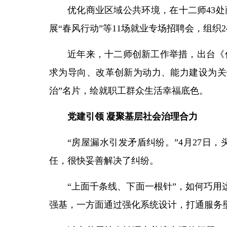
优化商业区域公共环境，在十二师43处
展“春风行动”等11场就业专场招聘会，组
近年来，十二师创新工作举措，出台《
求为导向、改革创新为动力、能力建设为关
治”名片，绘就职工群众生活幸福底色。
党建引领 凝聚基层社会治理合力
“房屋漏水引发矛盾纠纷。”4月27
任，很快妥善解决了纠纷。
“上面千条线、下面一根针”，如何巧用
强基，一方面通过强化系统设计，打通服务