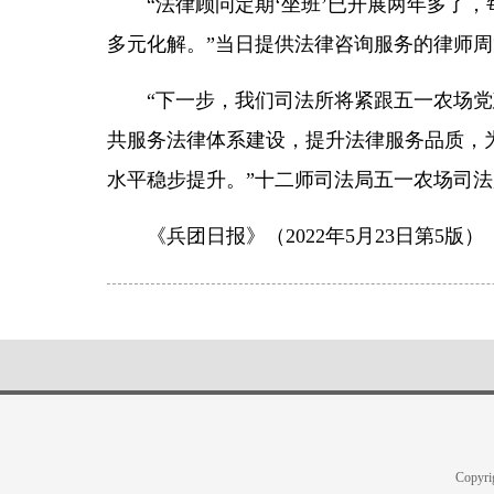
“法律顾问定期‘坐班’已开展两年多了
多元化解。”当日提供法律咨询服务的律师
“下一步，我们司法所将紧跟五一农场
共服务法律体系建设，提升法律服务品质，
水平稳步提升。”十二师司法局五一农场司
《兵团日报》（2022年5月23日第5版）
Copyr