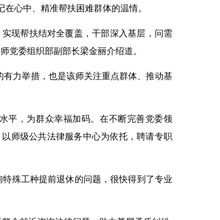
记在心中、精准帮扶困难群体的温情。
，实现帮扶结对全覆盖，干部深入基层，问需
二师党委组织部副部长梁金丽介绍道。
果的有力举措，也是该师关注重点群体、推动基
水平，为群众幸福加码。在不断完善党委领
，以师级公共法律服务中心为依托，聘请专职
咨询特殊工种提前退休的问题，很快得到了专业