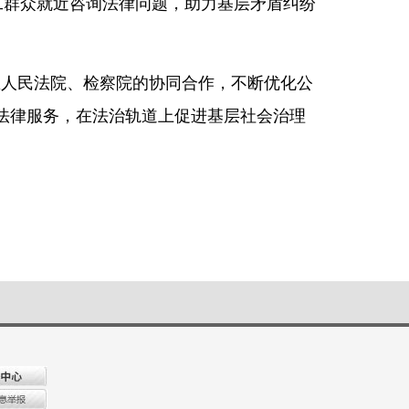
工群众就近咨询法律问题，助力基层矛盾纠纷
区人民法院、检察院的协同合作，不断优化公
法律服务，在法治轨道上促进基层社会治理