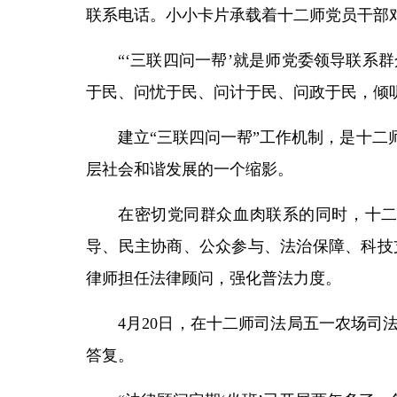
联系电话。小小卡片承载着十二师党员干部
“‘三联四问一帮’就是师党委领导联
于民、问忧于民、问计于民、问政于民，倾
建立“三联四问一帮”工作机制，是十二
层社会和谐发展的一个缩影。
在密切党同群众血肉联系的同时，十
导、民主协商、公众参与、法治保障、科技
律师担任法律顾问，强化普法力度。
4月20日，在十二师司法局五一农场司
答复。