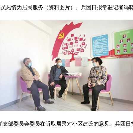
人员热情为居民服务（资料图片）。兵团日报常驻记者冯晓
党支部委员会委员在听取居民对小区建设的意见。兵团日