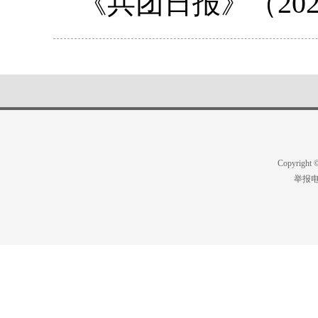
《兵团日报》（202
Copyright
举报电话