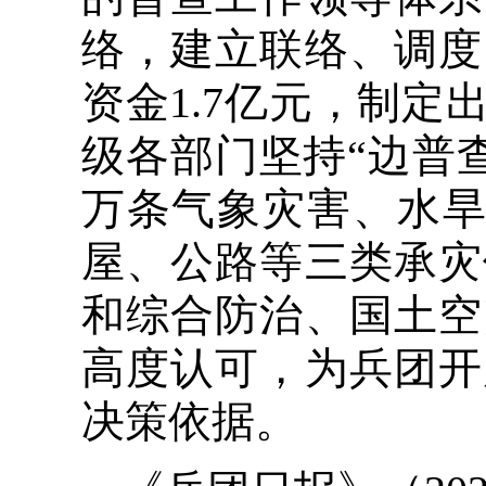
络，建立联络、调度
资金1.7亿元，制
级各部门坚持“边普查
万条气象灾害、水旱灾
屋、公路等三类承灾
和综合防治、国土空
高度认可，为兵团开
决策依据。