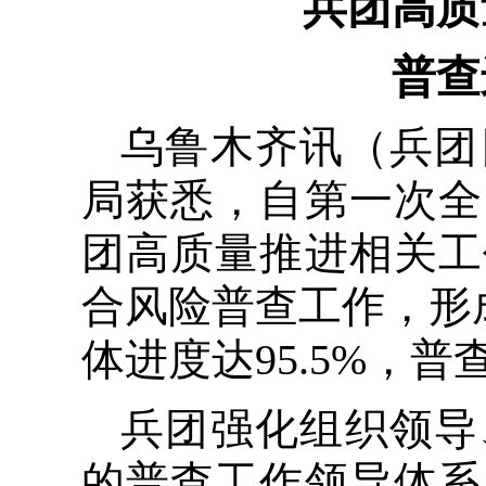
兵团高质
普查
乌鲁木齐讯（兵团
局获悉，自第一次全
团高质量推进相关工
合风险普查工作，形成
体进度达95.5%，
兵团强化组织领导
的普查工作领导体系