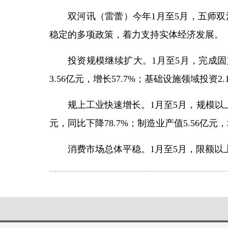
双河讯（雷蕾）今年1月至5月，五师
稳定的多项政策，着力支持实体经济发展。
投资规模继续扩大。1月至5月，完成固定资
3.56亿元，增长57.7%；基础设施领域投资2.
规上工业快速增长。1月至5月，规模以上工
元，同比下降78.7%；制造业产值5.56亿元，
消费市场总体平稳。1月至5月，限额以上