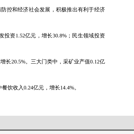
情防控和经济社会发展，积极推出有利于经济
投资1.52亿元，增长30.8%；民生领域投资
长20.5%。三大门类中，采矿业产值0.12亿
收入0.24亿元，增长14.4%。