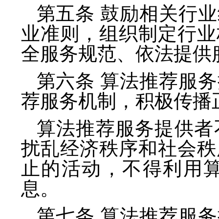
第五条 鼓励相关行
业准则，组织制定行业
全服务规范、依法提供
第六条 算法推荐服
荐服务机制，积极传播
算法推荐服务提供者
扰乱经济秩序和社会秩
止的活动，不得利用
息。
第七条 算法推荐服