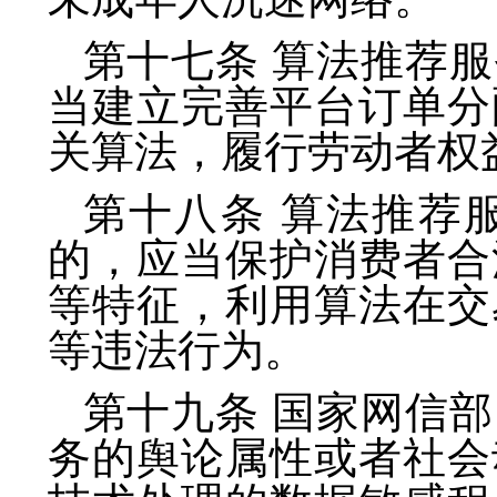
第十七条 算法推荐
当建立完善平台订单分
关算法，履行劳动者权
第十八条 算法推荐
的，应当保护消费者合
等特征，利用算法在交
等违法行为。
第十九条 国家网信
务的舆论属性或者社会