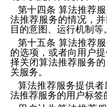
第十四条 算法推荐
法推荐服务的情况，并
目的意图、运行机制等
第十五条 算法推荐
的选项，或者向用户提
择关闭算法推荐服务的
关服务。
算法推荐服务提供者
法推荐服务的用户标签