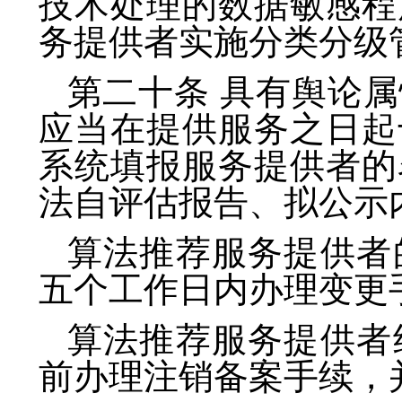
技术处理的数据敏感程
务提供者实施分类分级
第二十条 具有舆论
应当在提供服务之日起
系统填报服务提供者的
法自评估报告、拟公示
算法推荐服务提供者
五个工作日内办理变更
算法推荐服务提供者
前办理注销备案手续，