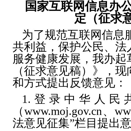
国家互联网信息办
定（征求
为了规范互联网信息
共利益，保护公民、法
服务健康发展，我办起
（征求意见稿）》，现
和方式提出反馈意见：
1.登录中华人
（www.moj.gov.cn、
法意见征集”栏目提出