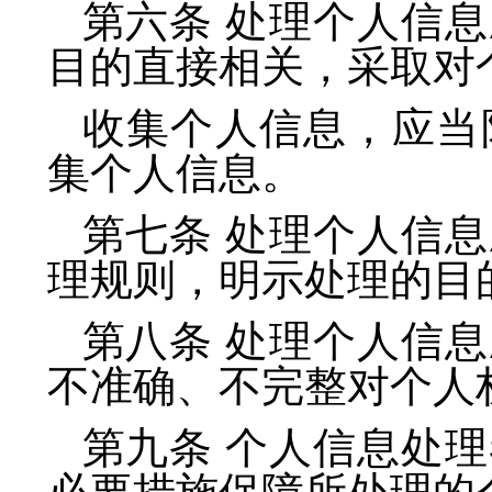
第六条 处理个人信
目的直接相关，采取对
收集个人信息，应当
集个人信息。
第七条 处理个人信
理规则，明示处理的目
第八条 处理个人信
不准确、不完整对个人
第九条 个人信息处