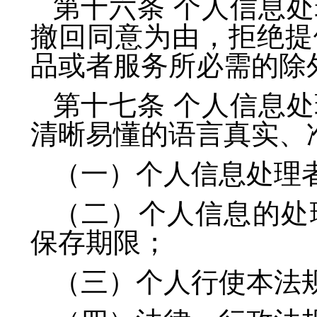
第十六条 个人信息
撤回同意为由，拒绝提
品或者服务所必需的除
第十七条 个人信息
清晰易懂的语言真实、
（一）个人信息处理
（二）个人信息的处
保存期限；
（三）个人行使本法