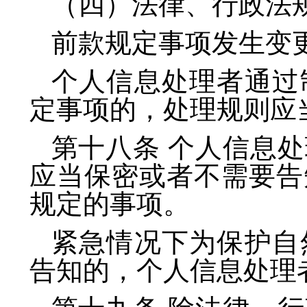
（四）法律、行政法
前款规定事项发生变
个人信息处理者通过
定事项的，处理规则应
第十八条 个人信息
应当保密或者不需要告
规定的事项。
紧急情况下为保护自
告知的，个人信息处理