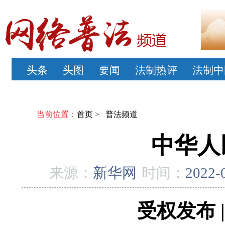
头条
头图
要闻
法制热评
法制中
当前位置：
首页
>
普法频道
中华人
来源：
新华网
时间：
2022-
受权发布 