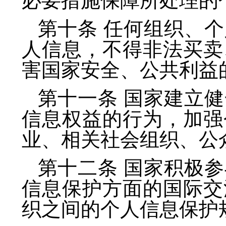
必要措施保障所处理的
第十条 任何组织、
人信息，不得非法买卖
害国家安全、公共利益
第十一条 国家建立
信息权益的行为，加强
业、相关社会组织、公
第十二条 国家积极
信息保护方面的国际交
织之间的个人信息保护