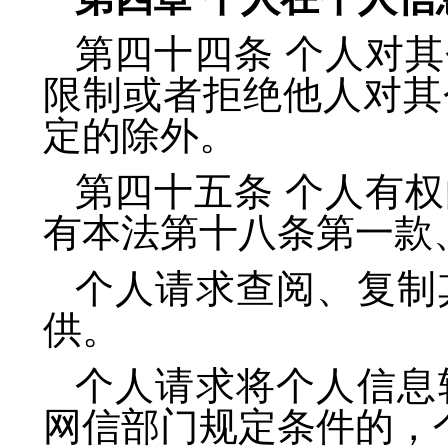
第四十四条 个人对
限制或者拒绝他人对其
定的除外。
第四十五条 个人有
有本法第十八条第一款
个人请求查阅、复制
供。
个人请求将个人信息
网信部门规定条件的，