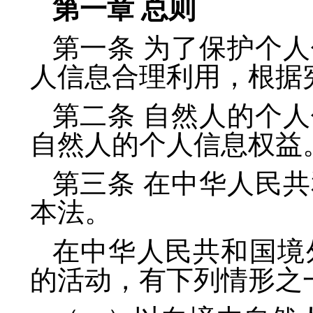
第一章 总则
第一条 为了保护个
人信息合理利用，根据
第二条 自然人的个
自然人的个人信息权益
第三条 在中华人民
本法。
在中华人民共和国境
的活动，有下列情形之