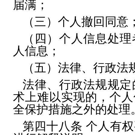
届满；
（三）个人撤回同意
（四）个人信息处理
人信息；
（五）法律、行政法
法律、行政法规规定
术上难以实现的，个人
全保护措施之外的处理
第四十八条 个人有