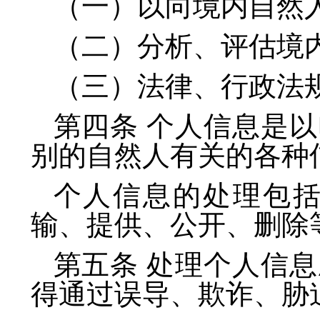
（一）以向境内自然
（二）分析、评估境
（三）法律、行政法
第四条 个人信息是
别的自然人有关的各种
个人信息的处理包
输、提供、公开、删除
第五条 处理个人信
得通过误导、欺诈、胁