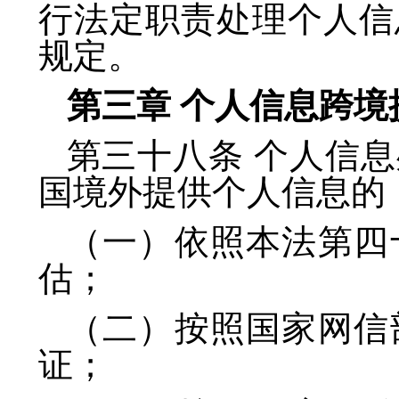
行法定职责处理个人信
规定。
第三章 个人信息跨境
第三十八条 个人信
国境外提供个人信息的
（一）依照本法第四
估；
（二）按照国家网信
证；