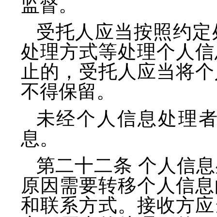
监督。
受托人应当按照约定
处理方式等处理个人信
止的，受托人应当将个
不得保留。
未经个人信息处理
息。
第二十二条 个人信
原因需要转移个人信息
和联系方式。接收方应