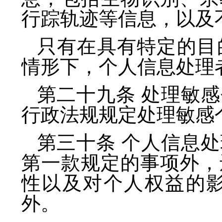
行踪轨迹等信息，以及
只有在具有特定的目
情形下，个人信息处理
第二十九条 处理敏
行政法规规定处理敏感
第三十条 个人信息
第一款规定的事项外，
性以及对个人权益的
外。