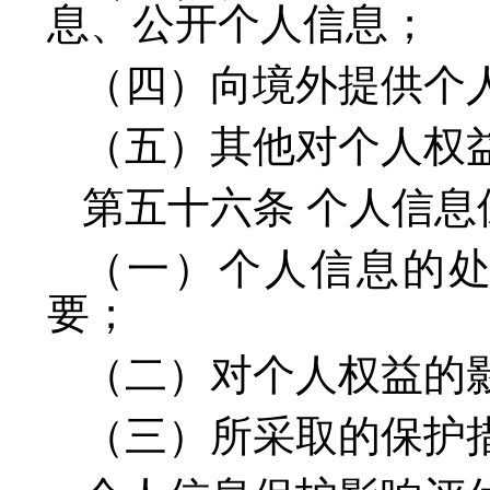
息、公开个人信息；
（四）向境外提供个
（五）其他对个人权
第五十六条 个人信
（一）个人信息的
要；
（二）对个人权益的
（三）所采取的保护