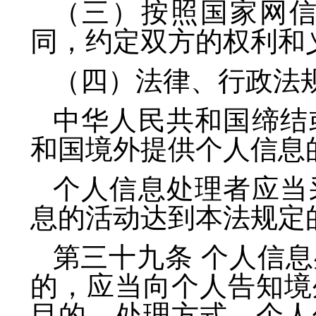
（三）按照国家网
同，约定双方的权利和
（四）法律、行政法
中华人民共和国缔结
和国境外提供个人信息
个人信息处理者应当
息的活动达到本法规定
第三十九条 个人信
的，应当向个人告知境
目的、处理方式、个人