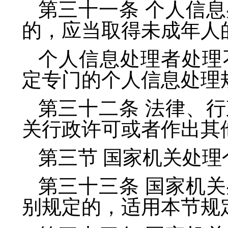
第三十一条 个人信
的，应当取得未成年人
个人信息处理者处理
定专门的个人信息处理
第三十二条 法律、
关行政许可或者作出其
第三节 国家机关处
第三十三条 国家机
别规定的，适用本节规