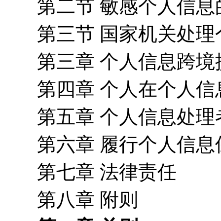
第二节 敏感个人信息
第三节 国家机关处
第三章 个人信息跨境
第四章 个人在个人
第五章 个人信息处理
第六章 履行个人信息
第七章 法律责任
第八章 附则