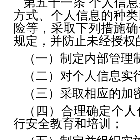
第五十一条 个人信
方式、个人信息的种类
险等，采取下列措施确
规定，并防止未经授权
（一）制定内部管理
（二）对个人信息实
（三）采取相应的加
（四）合理确定个人
行安全教育和培训；