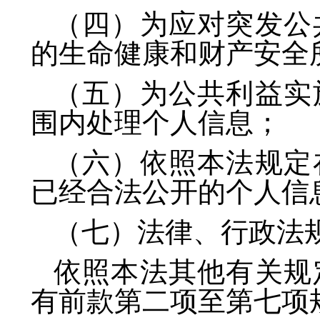
（四）为应对突发公
的生命健康和财产安全
（五）为公共利益实
围内处理个人信息；
（六）依照本法规定
已经合法公开的个人信
（七）法律、行政法
依照本法其他有关规
有前款第二项至第七项