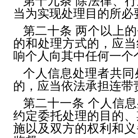
第十九条 除法律、
当为实现处理目的所必
第二十条 两个以上
的和处理方式的，应当
响个人向其中任何一个
个人信息处理者共同
的，应当依法承担连带
第二十一条 个人信
约定委托处理的目的、
施以及双方的权利和义