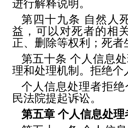
进行解释说明。
第四十九条 自然人
益，可以对死者的相
正、删除等权利；死者
第五十条 个人信息
理和处理机制。拒绝个
个人信息处理者拒绝
民法院提起诉讼。
第五章 个人信息处理