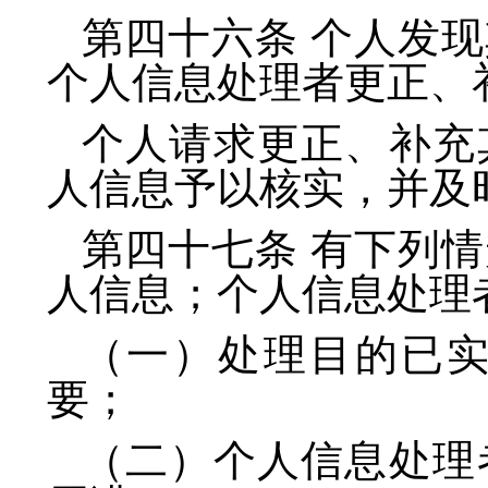
第四十六条 个人发
个人信息处理者更正、
个人请求更正、补充
人信息予以核实，并及
第四十七条 有下列
人信息；个人信息处理
（一）处理目的已
要；
（二）个人信息处理