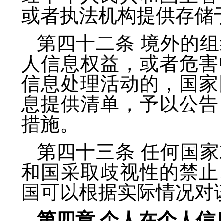
或者执法机构提供存储
第四十二条 境外的
人信息权益，或者危害
信息处理活动的，国家
息提供清单，予以公告
措施。
第四十三条 任何国
和国采取歧视性的禁止
国可以根据实际情况对
第四章 个人在个人