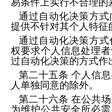
易条件上实行不合理的
通过自动化决策方式
提供不针对其个人特征
通过自动化决策方式
权要求个人信息处理者
过自动化决策的方式作
第二十五条 个人信
人单独同意的除外。
第二十六条 在公共
为维护公共安全所必需