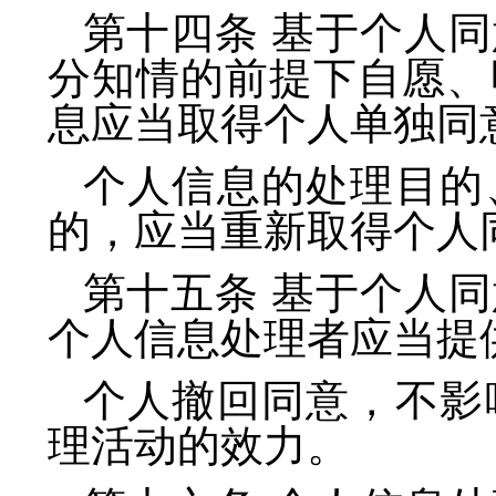
第十四条 基于个人
分知情的前提下自愿、
息应当取得个人单独同
个人信息的处理目的
的，应当重新取得个人
第十五条 基于个人
个人信息处理者应当提
个人撤回同意，不影
理活动的效力。