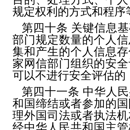
规定权利的方式和程序
第四十条 关键信息
部门规定数量的个人信
集和产生的个人信息存
家网信部门组织的安全
可以不进行安全评估的
第四十一条 中华人
和国缔结或者参加的国
理外国司法或者执法机
经中华人民共和国主管