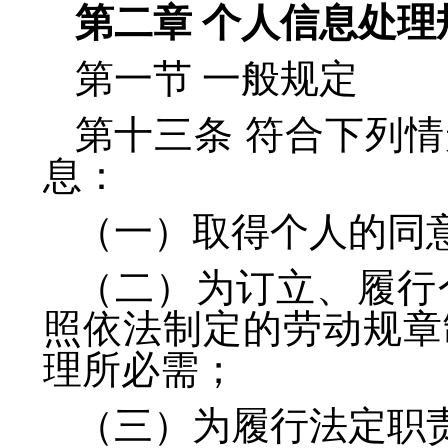
第二章 个人信息处理
第一节 一般规定
第十三条 符合下列
息：
（一）取得个人的同
（二）为订立、履行
照依法制定的劳动规章
理所必需；
（三）为履行法定职