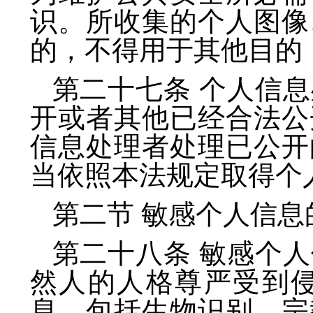
识。所收集的个人图像
的，不得用于其他目的
第二十七条 个人信
开或者其他已经合法公
信息处理者处理已公开
当依照本法规定取得个
第二节 敏感个人信息
第二十八条 敏感个
然人的人格尊严受到
息，包括生物识别、宗