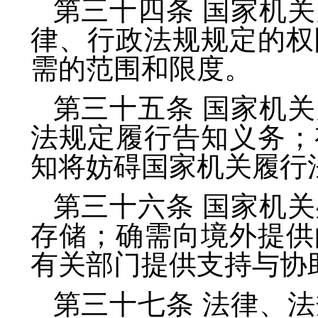
第三十四条 国家机
律、行政法规规定的权
需的范围和限度。
第三十五条 国家机
法规定履行告知义务；
知将妨碍国家机关履行
第三十六条 国家机
存储；确需向境外提供
有关部门提供支持与协
第三十七条 法律、