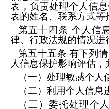
表，负责处理个人信息
表的姓名、联系方式等
第五十四条 个人信
律、行政法规的情况进
第五十五条 有下列
人信息保护影响评估，
（一）处理敏感个人
（二）利用个人信息
（三）委托处理个