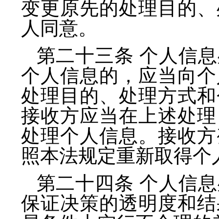
变更原先的处理目的、
人同意。
第二十三条 个人信
个人信息的，应当向个
处理目的、处理方式和
接收方应当在上述处理
处理个人信息。接收方
照本法规定重新取得个
第二十四条 个人信
保证决策的透明度和结