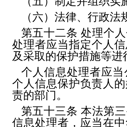
（五）制定并组织实
（六）法律、行政法
第五十二条 处理个
处理者应当指定个人信
及采取的保护措施等进
个人信息处理者应当
个人信息保护负责人的
责的部门。
第五十三条 本法第
信息处理者，应当在中