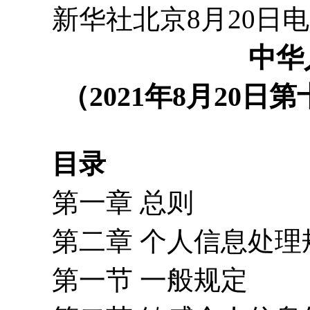
新华社北京8月20日电
中华
（2021年8月20
目录
第一章 总则
第二章 个人信息处理
第一节 一般规定