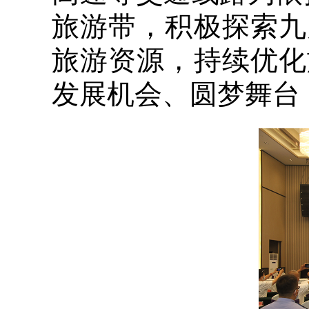
旅游带，积极探索九
旅游资源，持续优化
发展机会、圆梦舞台