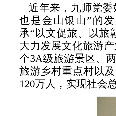
近年来，九师党委
也是金山银山”的
承“以文促旅、以旅
大力发展文化旅游产
个3A级旅游景区、
旅游乡村重点村以及
120万人，实现社会总