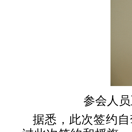
参会人员
据悉，此次签约自