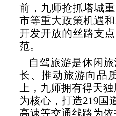
前，九师抢抓塔城重
市等重大政策机遇和
开发开放的丝路支点
范。
自驾旅游是休闲旅
长、推动旅游向品
上，九师拥有得天独
为核心，打造219国
高速等交通线路为依