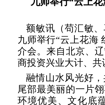
九师举行“云上花
额敏讯（苟汇敏、
九师举行“云上花海
介会。来自北京、辽
商投资兴业大计、共
融情山水风光好，
尾部最美丽的一片翎
环境优美、文化底