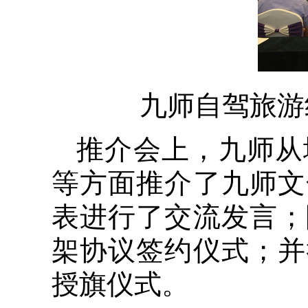
九师自驾旅游
推介会上，九师从
等方面推介了九师文
表进行了交流发言；
架协议签约仪式；并
授旗仪式。