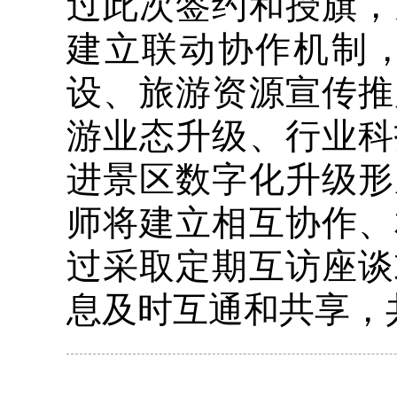
过此次签约和授旗，
建立联动协作机制
设、旅游资源宣传推
游业态升级、行业科
进景区数字化升级形
师将建立相互协作、
过采取定期互访座谈
息及时互通和共享，