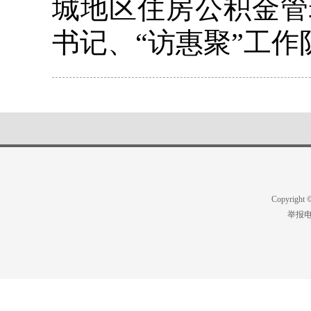
城地区住房公积金管
书记、“访惠聚”工作
Copyright
举报电话