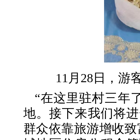
11月28日，
“在这里驻村三年
地。接下来我们将进
群众依靠旅游增收致