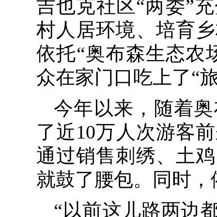
吉也克社区“两委”
村人居环境、培育乡
依托“奥布森生态农
众在家门口吃上了“旅
今年以来，随着奥
了近10万人次游客前
通过销售刺绣、土鸡
就鼓了腰包。同时，依
“以前这儿路两边