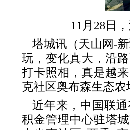
11月28
塔城讯（
天山网-
玩，变化真大，沿路
打卡照相，真是越来
克社区奥布森生态农
近年来，中国联通
积金管理中心驻塔城