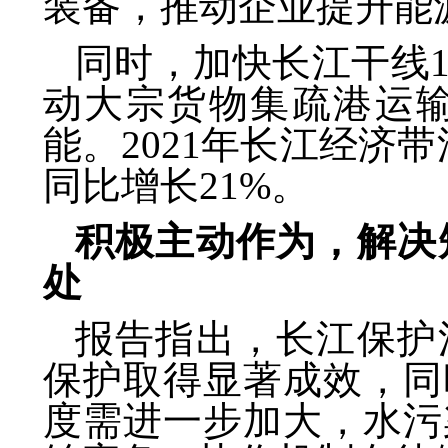
装备，推动企业提升能
同时，加快长江干线
动大宗货物集疏港运
能。2021年长江经济
同比增长21%。
积极主动作为，解决
处
报告指出，长江保护
保护取得显著成效，同
度需进一步加大，水污