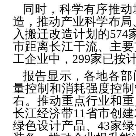
同时，科学有序推动
造，推动产业科学布局、
入搬迁改造计划的574
市距离长江干流、主要
工企业中，299家已按
报告显示，各地各部
量控制和消耗强度控制
右。推动重点行业和重
长江经济带11省市创建
绿色设计产品、43家