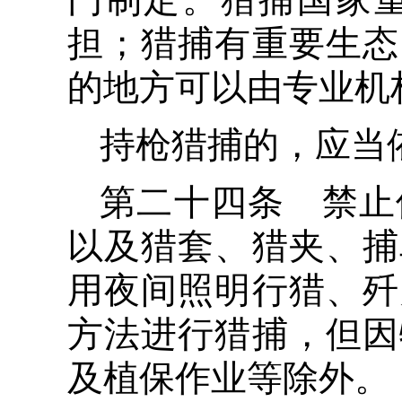
担；猎捕有重要生态
的地方可以由专业机
持枪猎捕的，应当
第二十四条 禁止
以及猎套、猎夹、捕
用夜间照明行猎、歼
方法进行猎捕，但因
及植保作业等除外。