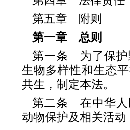
第四章 法律责任
第五章 附则
第一章 总则
第一条 为了保护
生物多样性和生态平
共生，制定本法。
第二条 在中华人
动物保护及相关活动