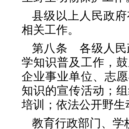
县级以上人民政府
相关工作。
第八条 各级人民
学知识普及工作，鼓
企业事业单位、志愿
知识的宣传活动；组
培训；依法公开野生
教育行政部门、学