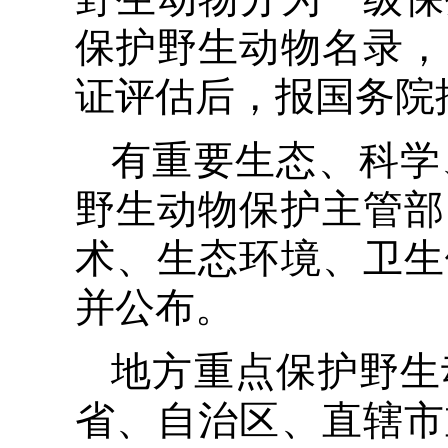
保护野生动物名录，
证评估后，报国务院
有重要生态、科学
野生动物保护主管部
术、生态环境、卫生
并公布。
地方重点保护野生
省、自治区、直辖市