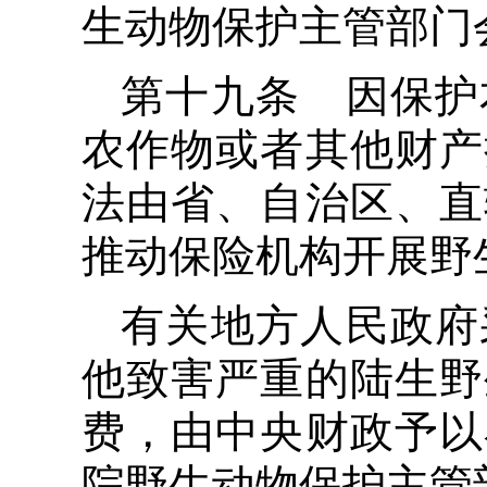
生动物保护主管部门
第十九条 因保护
农作物或者其他财产
法由省、自治区、直
推动保险机构开展野
有关地方人民政府
他致害严重的陆生野
费，由中央财政予以
院野生动物保护主管