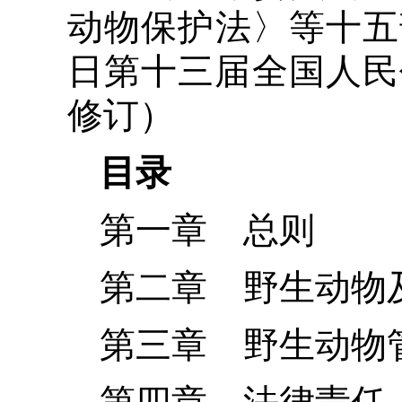
动物保护法〉等十五部
日第十三届全国人民
修订）
目录
第一章 总则
第二章 野生动物
第三章 野生动物