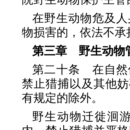
在野生动物危及人
物损害的，依法不承
第三章 野生动物
第二十条 在自然
禁止猎捕以及其他妨
有规定的除外。
野生动物迁徙洄