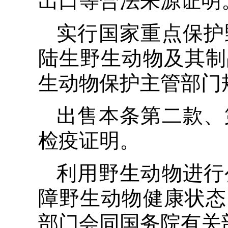
出口等合法来源证明
实行国家重点保护
陆生野生动物及其制
生动物保护主管部门
出售本条第二款、
检疫证明。
利用野生动物进行
障野生动物健康状态
部门会同国务院有关