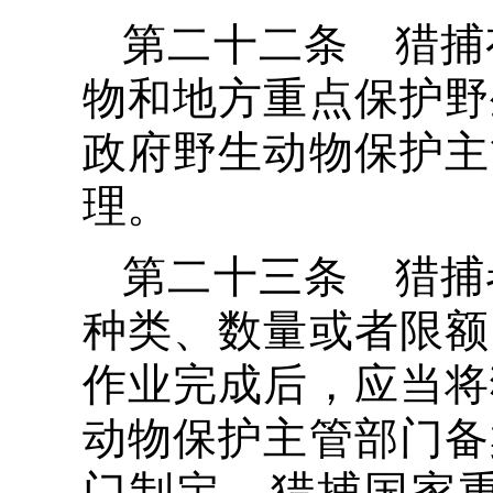
第二十二条 猎捕
物和地方重点保护野
政府野生动物保护主
理。
第二十三条 猎捕
种类、数量或者限额
作业完成后，应当将
动物保护主管部门备
门制定。猎捕国家