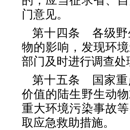
的，应当征求省、自
门意见。
第十四条 各级野
物的影响，发现环境
部门及时进行调查处
第十五条 国家重
价值的陆生野生动物
重大环境污染事故等
取应急救助措施。