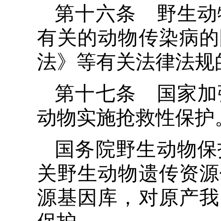
第十六条 野生动
有关的动物传染病的
法》等有关法律法规
第十七条 国家加
动物实施抢救性保护
国务院野生动物保
关野生动物遗传资源
源基因库，对原产我