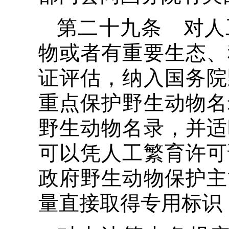
第二十九条 对人
物或者有重要生态、
证评估，纳入国务院
重点保护野生动物名
野生动物名录，并适
可以凭人工繁育许可
政府野生动物保护主
量直接取得专用标识