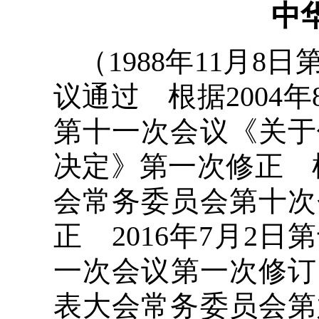
中
（1988年11月
议通过 根据2004
第十一次会议《关于
决定》第一次修正 根
会常务委员会第十次
正 2016年7月2
一次会议第一次修订 
表大会常务委员会第