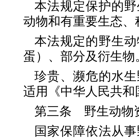
本法规定保护的野
动物和有重要生态、
本法规定的野生动
蛋）、部分及衍生物
珍贵、濒危的水生
适用《中华人民共和
第三条 野生动物
国家保障依法从事