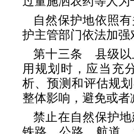
过量施洒农药等人为
自然保护地依照有
护主管部门依法加强
第十三条 县级以
用规划时，应当充
析、预测和评估规划
整体影响，避免或者
禁止在自然保护地
铁路、公路、航道、