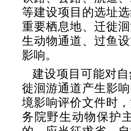
等建设项目的选址选
重要栖息地、迁徙洄
生动物通道、过鱼设
影响。
建设项目可能对自
徙洄游通道产生影响
境影响评价文件时，
务院野生动物保护