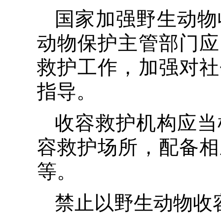
国家加强野生动物
动物保护主管部门应
救护工作，加强对社
指导。
收容救护机构应当
容救护场所，配备相
等。
禁止以野生动物收