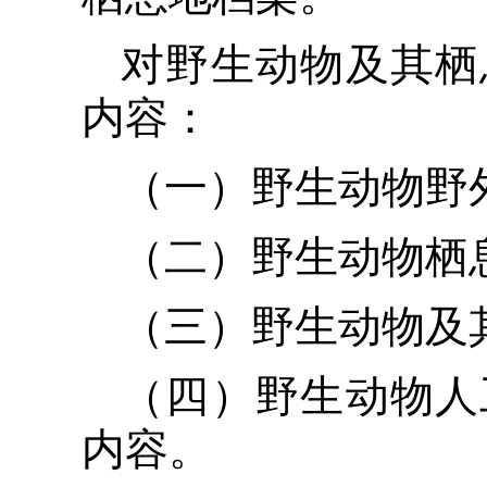
对野生动物及其栖
内容：
（一）野生动物野
（二）野生动物栖
（三）野生动物及
（四）野生动物人
内容。