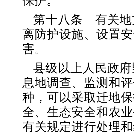
保护。
第十八条 有关地
离防护设施、设置安
害。
县级以上人民政府
息地调查、监测和评
种，可以采取迁地保
全、生态安全和农业
有关规定进行处理和