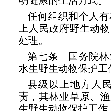
明健康的生活方式。
任何组织和个人有
上人民政府野生动物
处理。
第七条 国务院林
水生野生动物保护工
县级以上地方人
责，其林业草原、渔
生野生动物保护工作