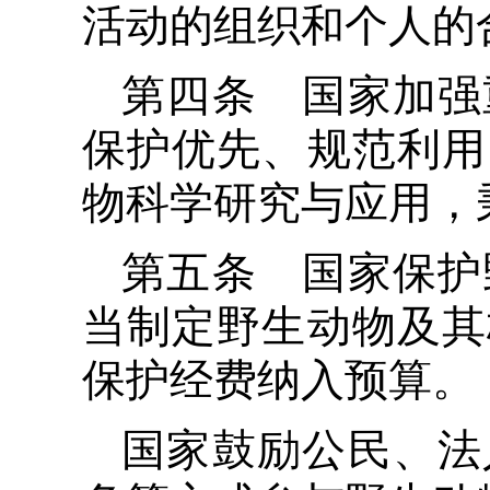
活动的组织和个人的
第四条 国家加强
保护优先、规范利用
物科学研究与应用，
第五条 国家保护
当制定野生动物及其
保护经费纳入预算。
国家鼓励公民、法