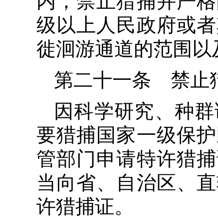
内，禁止猎捕并严格
级以上人民政府或者
徙洄游通道的范围以
第二十一条 禁止
因科学研究、种群
要猎捕国家一级保护
管部门申请特许猎捕
当向省、自治区、直
许猎捕证。