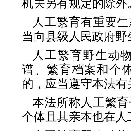
机关另有规定的除外
人工繁育有重要生
当向县级人民政府野
人工繁育野生动
谱、繁育档案和个
的，应当遵守本法有
本法所称人工繁育
个体且其亲本也在人