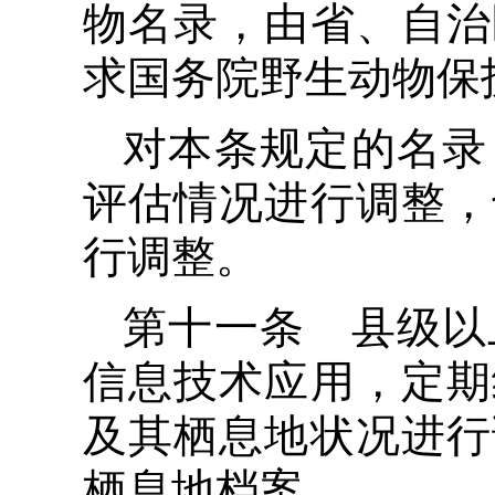
物名录，由省、自治
求国务院野生动物保
对本条规定的名录
评估情况进行调整，
行调整。
第十一条 县级以
信息技术应用，定期
及其栖息地状况进行
栖息地档案。