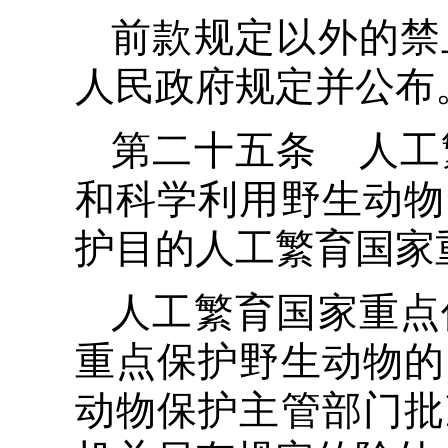
前款规定以外的禁
人民政府规定并公布
第二十五条 人工
和科学利用野生动物
护目的人工繁育国家
人工繁育国家重点
重点保护野生动物的
动物保护主管部门批