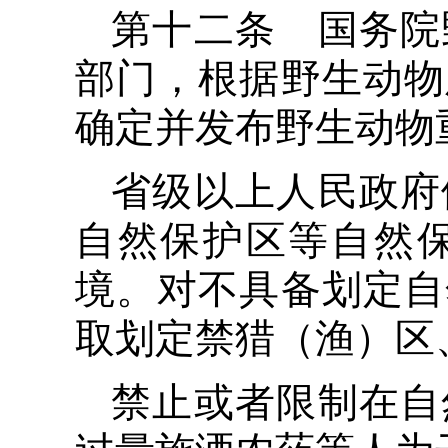
第十二条 国务院
部门，根据野生动物
确定并发布野生动物
省级以上人民政府
自然保护区等自然
境。对不具备划定自
取划定禁猎（渔）区
禁止或者限制在自