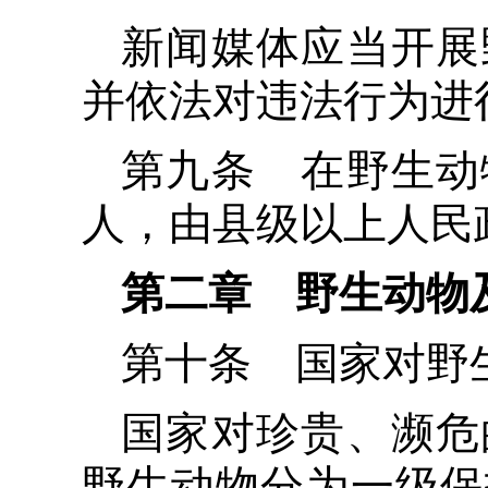
新闻媒体应当开展
并依法对违法行为进
第九条 在野生动
人，由县级以上人民
第二章 野生动物
第十条 国家对野
国家对珍贵、濒危
野生动物分为一级保