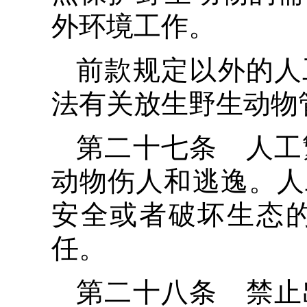
外环境工作。
前款规定以外的人
法有关放生野生动物
第二十七条 人工
动物伤人和逃逸。人
安全或者破坏生态
任。
第二十八条 禁止