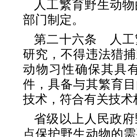
人工繁育野生动物
部门制定。
第二十六条 人工
研究，不得违法猎捕
动物习性确保其具
件，具备与其繁育目
技术，符合有关技术
省级以上人民政府
点保护野生动物的需