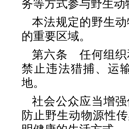
务等方式参与野生动
本法规定的野生动
的重要区域。
第六条 任何组织
禁止违法猎捕、运
地。
社会公众应当增强
防止野生动物源性传