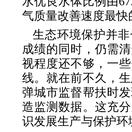
水优良水体比例由67
气质量改善速度最快
生态环境保护并非
成绩的同时，仍需清
视程度还不够，一些
线。就在前不久，生
弹城市监督帮扶时发
造监测数据。这充分
识发展生产与保护环