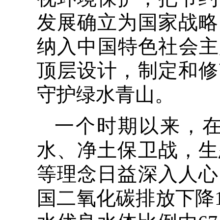
发展确立为国家战略
纳入中国特色社会主
顶层设计，制定和修
守护绿水青山。
一个时期以来，
水、净土保卫战，生
等理念日益深入人心
国二氧化碳排放下降1