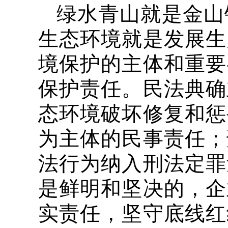
绿水青山就是金山
生态环境就是发展生
境保护的主体和重要
保护责任。民法典确
态环境破坏修复和惩
为主体的民事责任；
法行为纳入刑法定罪
是鲜明和坚决的，企
实责任，坚守底线红