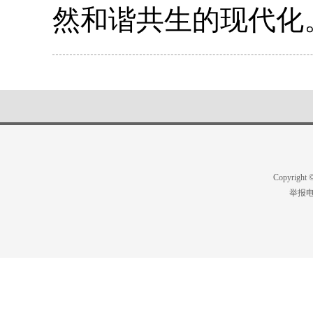
然和谐共生的现代化
Copyright
举报电话