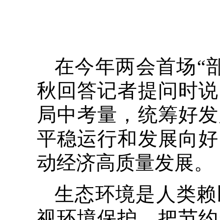
在今年两会首场“
秋回答记者提问时说
局中考量，统筹好发
平稳运行和发展向好
动经济高质量发展。
生态环境是人类赖
视环境保护，把节约