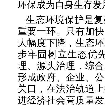
环保成为自身生存发
生态环境保护是复
重要一环。只有加快
大幅度下降，生态环
步牢固树立生态优
理、源头治理，综合
形成政府、企业、公
关口，在法治轨道上
进经济社会高质量发