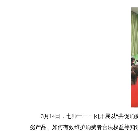
3月14日，七师一三三团开展以“共促
劣产品、如何有效维护消费者合法权益等知