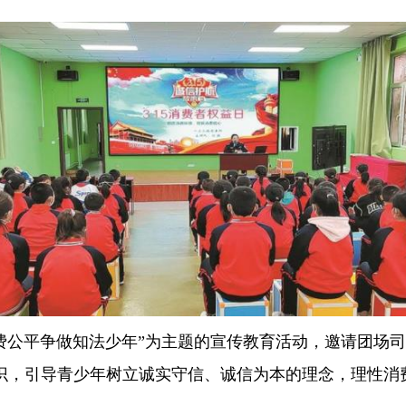
消费公平争做知法少年”为主题的宣传教育活动，邀请团场
识，引导青少年树立诚实守信、诚信为本的理念，理性消