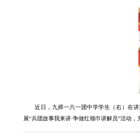
近日，九师一六一团中学学生（右）在讲
展“兵团故事我来讲·争做红领巾讲解员”活动