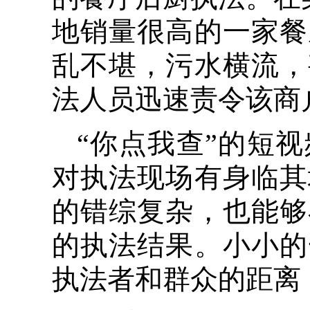
地销量很高的一家餐
乱不堪，污水横流，
法人员迅速责令该商
“你点我查”的短
对执法现场有身临其
的错综复杂，也能够
的执法结果。小小的
执法者和群众的距离