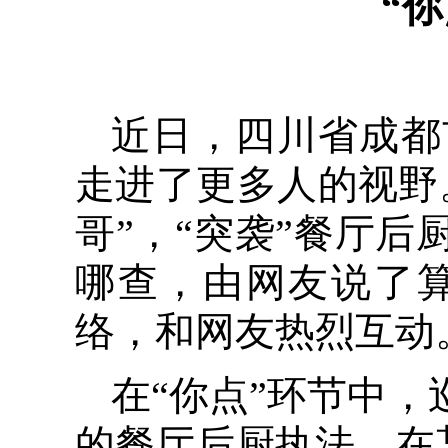
“
近日，四川省成都
走进了更多人的视野
哥”，“突袭”餐厅后
哪查，由网友说了
络，和网友热烈互动
在“你点”环节中，
的餐厅后厨执法。在