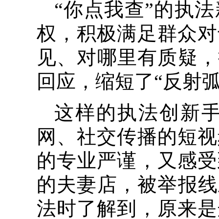
“你点我查”的执
权，积极满足群众对
见、对哪里有质疑，
回应，缩短了“反射
这样的执法创新
网、社交传播的短视
的专业严谨，又感受
的夫妻店，被举报线
法时了解到，原来是