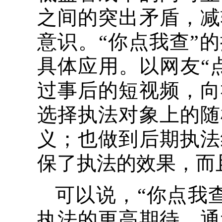
之间的突出矛盾，减
意识。“你点我查”
具体应用。以网友“
过事后的短视频，向
选择执法对象上的随
义；也做到后期执法
保了执法的效果，而
可以说，“你点我
执法的更高期待，通