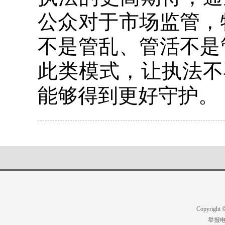
公众对于市场监管，
不是管乱、管活不是
此类模式，让执法不
能够得到更好守护。
Copyright
举报电话