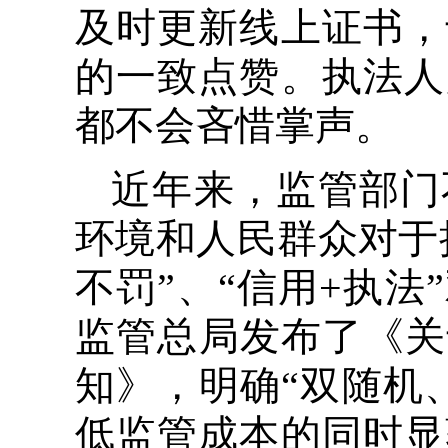
及时更新线上证书，
的一致点赞。执法人
都不会吝惜掌声。
近年来，监管部门
环境和人民群众对于
不罚”、“信用+执法
监管总局发布了《关
知》，明确“双随机
低监管成本的同时显