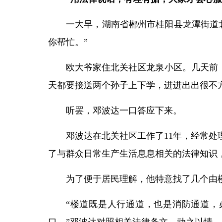
一大早，湖南省郴州市桂阳县龙潭街道
你帮忙。”
欧大爷家住北关社区龙泉小区。几天前，
天都要接送两个孙子上下学，进进出出很不
听罢，邓波达一口答应下来。
邓波达在北关社区工作了11年，经常处
了与群众日常生产生活息息相关的法律知识
为了便于居民理解，他特意找了几个由
“楼道既是人行通道，也是消防通道