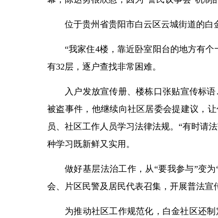
位于贵州省贵阳市白云区云城街道的白金社
“我家住4楼，靠近卧室阳台的地方有
有32层，逐户查找非常困难。
入户发放宣传册、楼栋口张贴宣传标语
被盗事件，他继续向社区居委会提建议，让
员、社区工作人员学习法律法规。“有时请法
种学习既新鲜又实用。
做好基层法治工作，从“要我参与”变为
会、片区民警及居民代表召集，开展普法宣
为推动社区工作规范化，白金社区还制