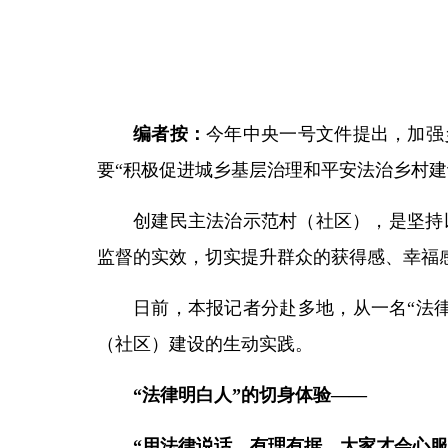
编者按：
今年中央一号文件提出，加强
要“积极促进城乡基层治理和平安法治乡村建设
创建民主法治示范村（社区），是坚持
监督的实效，切实提升群众的获得感、幸福
日前，本报记者分赴多地，从一名“法
（社区）建设的生动实践。
“法律明白人”的切身体验——
“用法律说话，有理有据，大家才会心服