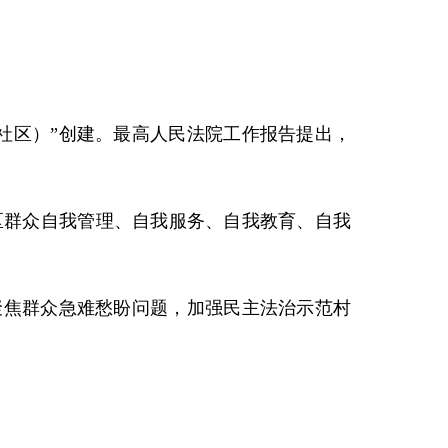
社区）”创建。最高人民法院工作报告提出，
区群众自我管理、自我服务、自我教育、自我
聚焦群众急难愁盼问题，加强民主法治示范村