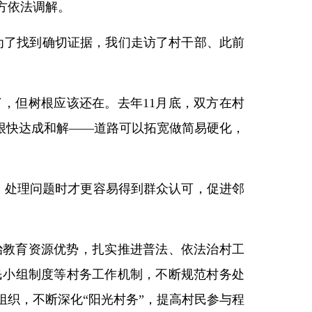
方依法调解。
为了找到确切证据，我们走访了村干部、此前
，但树根应该还在。去年11月底，双方在村
很快达成和解——道路可以拓宽做简易硬化，
，处理问题时才更容易得到群众认可，促进邻
治教育资源优势，扎实推进普法、依法治村工
民小组制度等村务工作机制，不断规范村务处
织，不断深化“阳光村务”，提高村民参与程