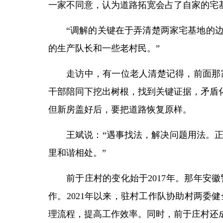
一家不同意，认为道路拓宽会占了自家的宅
“调解的关键在于弄清楚两家宅基地的
的生产队长和一些老村民。”
走访中，有一位老人清楚记得，前面那
干部陪同下挖出树根，找到关键证据，矛盾
但新房盖好后，要把道路恢复原样。
王斌说：“遇事找法，解决问题用法。
里和谐相处。”
前于庄村的变化始于2017年。那年
作。2021年以来，驻村工作队协助村两
理流程，提高工作效率。同时，前于庄村还