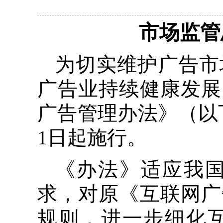
市场监管
为切实维护广告市
广告业持续健康发展
广告管理办法》（以下
1日起施行。
《办法》适应我
求，对原《互联网广
规则，进一步细化