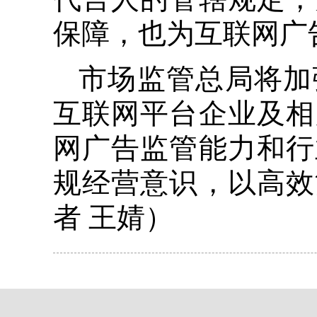
保障，也为互联网广
市场监管总局将加
互联网平台企业及相
网广告监管能力和行
规经营意识，以高效
者 王婧）