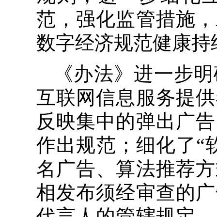
范，强化监管措施，
数字经济规范健康持
《办法》进一步明
互联网信息服务提供
反映集中的弹出广告
作出规范；细化了“
名广告、算法推荐方
相发布须经审查的广
代言人的管辖规定，