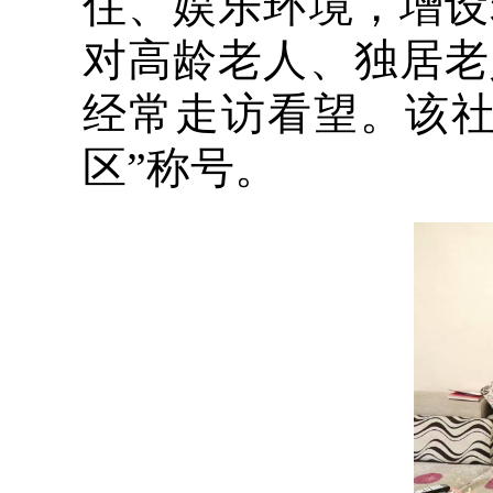
住、娱乐环境，增设
对高龄老人、独居老
经常走访看望。该社
区”称号。