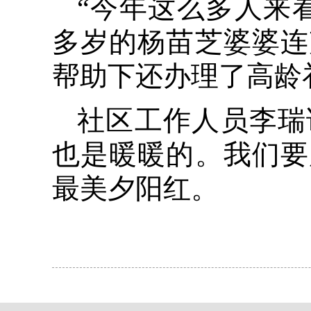
“今年这么多人来
多岁的杨苗芝婆婆连
帮助下还办理了高龄
社区工作人员李瑞
也是暖暖的。我们要
最美夕阳红。