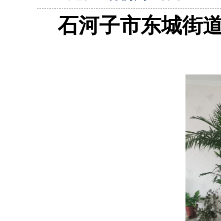
石河子市东城街道