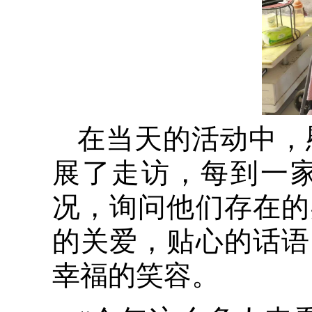
在当天的活动中，
展了走访，每到一
况，询问他们存在的
的关爱，贴心的话语
幸福的笑容。