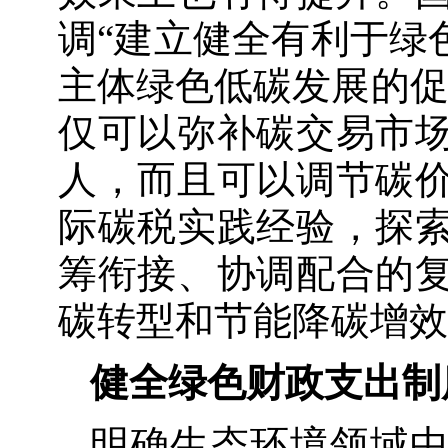
调“建立健全有利于绿
主体绿色低碳发展的促
仅可以弥补碳交易市
人，而且可以调节碳
际碳税实践经验，探
筹衔接、协调配合的
碳转型和节能降碳增效
健全绿色财政支出制
明确生态环境领域