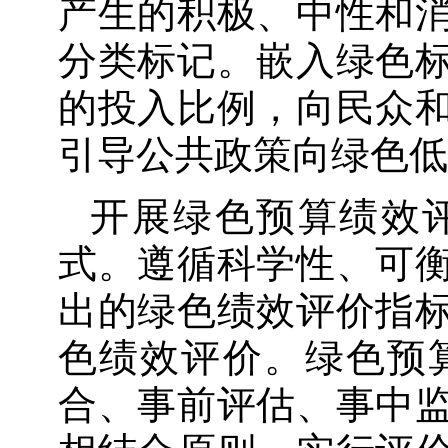
产生的积极、中性和
分类标记。嵌入绿色
的投入比例，向民众
引导公共政策向绿色低
开展绿色预算绩效
式。遵循科学性、可
出的绿色绩效评价指
色绩效评价。绿色预
合、事前评估、事中