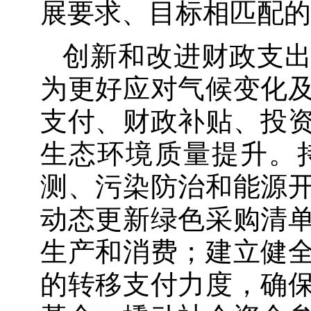
展要求、目标相匹配的
创新和改进财政支
为更好应对气候变化
支付、财政补贴、投
生态环境质量提升。
测、污染防治和能源
动态更新绿色采购清
生产和消费；建立健
的转移支付力度，确