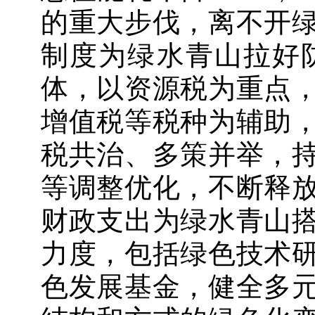
的重大步伐，离不开
制度为绿水青山拉好
体，以资源税为重点
增值税等税种为辅助
税共治、多策并举，
等调整优化，不断释
财政支出为绿水青山
力度，包括绿色技术
色发展基金，健全多