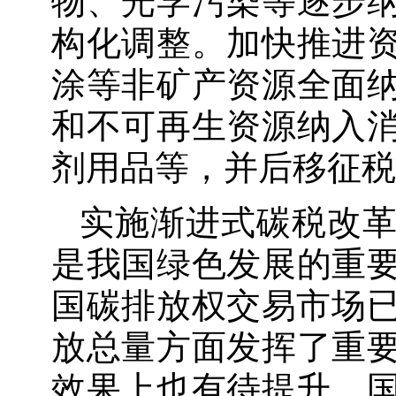
物、光学污染等逐步
构化调整。加快推进
涂等非矿产资源全面
和不可再生资源纳入
剂用品等，并后移征税
实施渐进式碳税改
是我国绿色发展的重
国碳排放权交易市场已
放总量方面发挥了重
效果上也有待提升。国