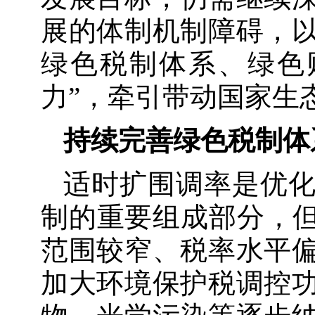
展的体制机制障碍，
绿色税制体系、绿色
力”，牵引带动国家生
持续完善绿色税制体
适时扩围调率是优
制的重要组成部分，但
范围较窄、税率水平
加大环境保护税调控