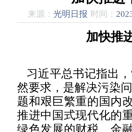
来源：
光明日报
时间：
202
加快推
习近平总书记指出，
然要求，是解决污染问
题和艰巨繁重的国内
推进中国式现代化的
绿色发展的财税、金