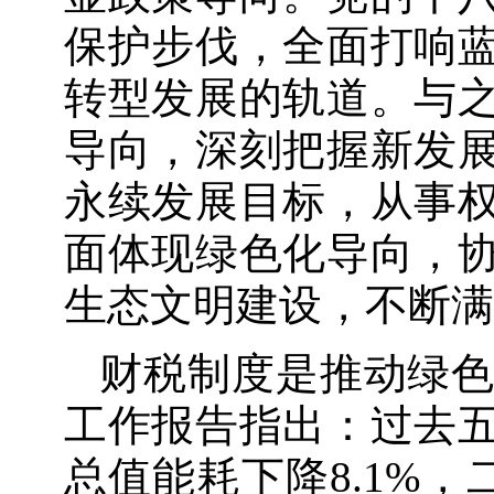
保护步伐，全面打响
转型发展的轨道。与
导向，深刻把握新发
永续发展目标，从事
面体现绿色化导向，
生态文明建设，不断满
财税制度是推动绿色
工作报告指出：过去
总值能耗下降8.1%，