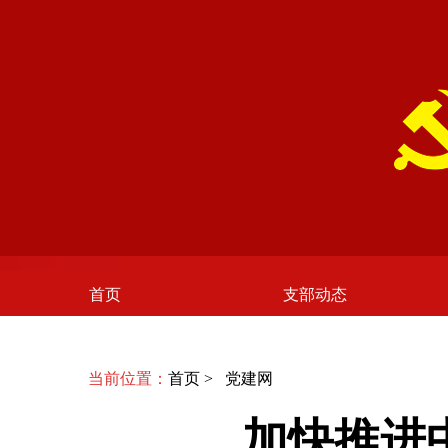
首页
支部动态
当前位置：
首页
>
党建网
加快推进