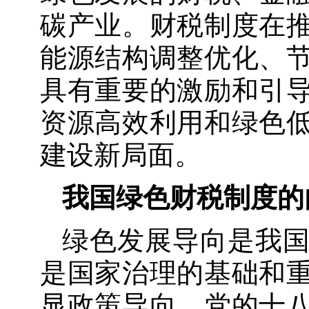
碳产业。财税制度在
能源结构调整优化、
具有重要的激励和引
资源高效利用和绿色
建设新局面。
我国绿色财税制度的
绿色发展导向是我
是国家治理的基础和
显政策导向。党的十