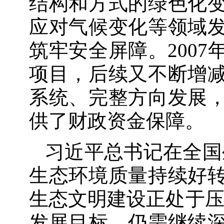
结构和方式的绿色化
应对气候变化等领域
筑牢安全屏障。200
项目，后续又不断增
系统、完整方向发展
供了财政资金保障。
习近平总书记在全国
生态环境质量持续好
生态文明建设正处于压
发展目标，仍需继续