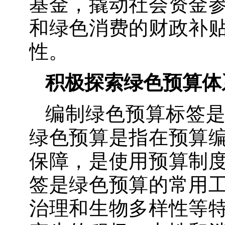
基金，撬动社会资金
和绿色消费的财政补
性。
积极探索绿色预算体
编制绿色预算标签
绿色预算是指在预算
保障，是使用预算制
签是绿色预算的常用
治理和生物多样性等