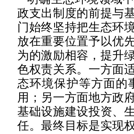
政支出制度的前提与
门始终坚持把生态环
放在重要位置予以优
为的激励相容，提升
色权责关系。一方面
态环境保护等方面的
用；另一方面地方政
基础设施建设投资、
任。最终目标是实现