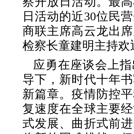
察开放日活动。最高
日活动的近30位民
商联主席高云龙出席
检察长童建明主持欢
应勇在座谈会上指
导下，新时代十年书
新篇章。疫情防控平
复速度在全球主要经
式发展、曲折式前进