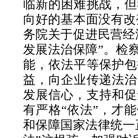
临新的困难挑战，但
向好的基本面没有改
务院关于促进民营经
发展法治保障”。检
能，依法平等保护包
益，向企业传递法治
发展信心，支持和促
有严格“依法”，才
和保障国家法律统一