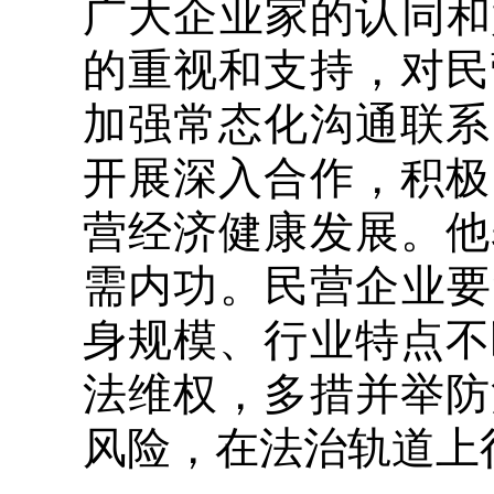
广大企业家的认同和
的重视和支持，对民
加强常态化沟通联系
开展深入合作，积极
营经济健康发展。他
需内功。民营企业要
身规模、行业特点不
法维权，多措并举防
风险，在法治轨道上