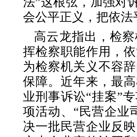
法”这根弦，加强对
会公平正义，把依法
高云龙指出，检察
挥检察职能作用，依
为检察机关义不容辞
保障。近年来，最高
业刑事诉讼“挂案”
项活动、“民营企业
决一批民营企业反映