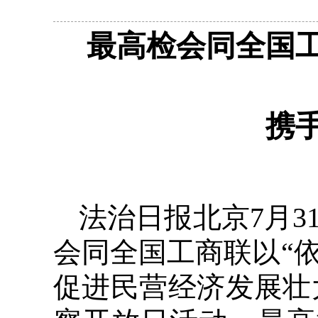
最高检会同全国
携
法治日报北京7月3
会同全国工商联以“
促进民营经济发展壮