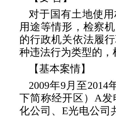
对于国有土地使用
用途等情形，检察机
的行政机关依法履行
种违法行为类型的，
【基本案情】
2009年9月至2
下简称经开区）A发
化公司、E光电公司