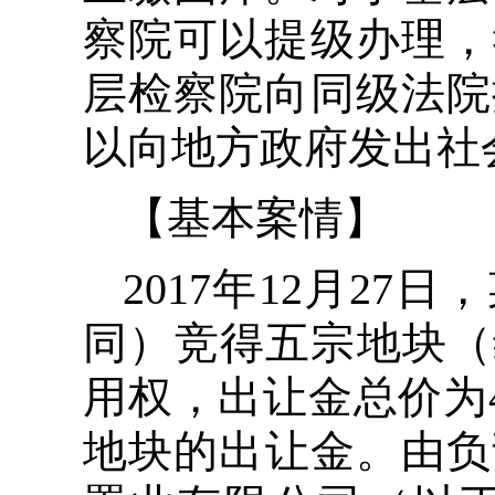
察院可以提级办理，
层检察院向同级法院
以向地方政府发出社
【基本案情】
2017年12月2
同）竞得五宗地块（编
用权，出让金总价为4
地块的出让金。由负