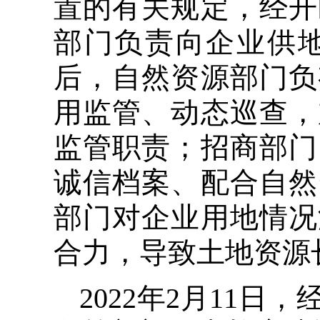
置的有关规定，经开
部门负责向企业供
后，自然资源部门负
用监管、动态巡查，
监管职责；招商部门
诚信档案、配合自然
部门对企业用地情况
合力，导致土地资源
2022年2月11