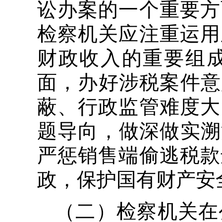
讼办案的一个重要方
检察机关应注重运用
财政收入的重要组
面，办好涉税案件意
蔽、行政监管难度大
题导向，做深做实溯
严惩销售端偷逃税款
政，保护国有财产安
（二）检察机关在