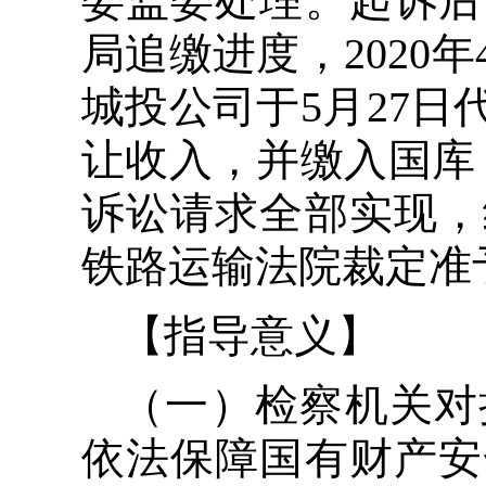
委监委处理。起诉后
局追缴进度，2020
城投公司于5月27
让收入，并缴入国库，
诉讼请求全部实现，
铁路运输法院裁定准
【指导意义】
（一）检察机关对
依法保障国有财产安