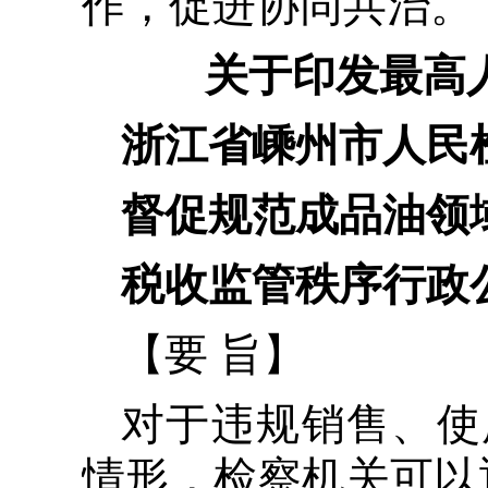
作，促进协同共治。
关于印发最高
浙江省嵊州市人民
督促规范成品油领
税收监管秩序行政
【要 旨】
对于违规销售、使
情形，检察机关可以