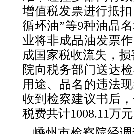
增值税发票进行抵扣，
循环油”等9种油品名
业将非成品油发票作
成国家税收流失，损害
院向税务部门送达检
用途、品名的违法现
收到检察建议书后，
税费共计1008.1
嵊州市检察院经调