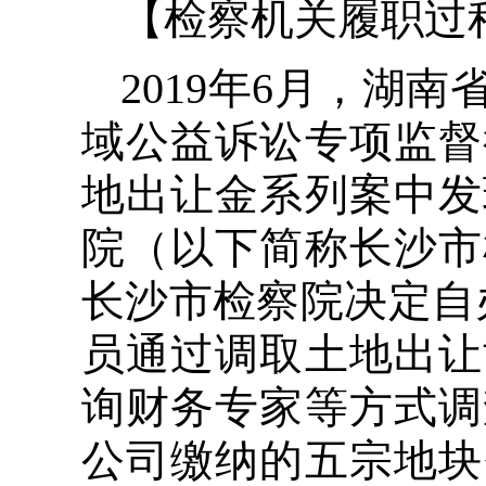
【检察机关履职过
2019年6月，湖
域公益诉讼专项监督
地出让金系列案中发
院（以下简称长沙市
长沙市检察院决定自办
员通过调取土地出让
询财务专家等方式调
公司缴纳的五宗地块