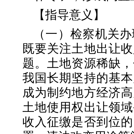
【指导意义】
（一）检察机关办
既要关注土地出让收
题。土地资源稀缺，
我国长期坚持的基本
成为制约地方经济高
土地使用权出让领域
收入征缴是否到位的