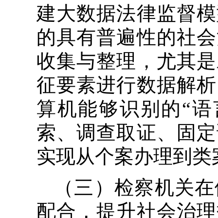
建大数据法律监督模
的具有普遍性的社会
收集与整理，尤其是
征要素进行数据解析
算机能够识别的“语
索、调查取证、固定
实现从个案办理到类
（三）检察机关在
配合，提升社会治理