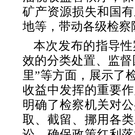
矿产资源损失和国有
地等，带动各级检察
本次发布的指导性
效的分类处置、监督
里”等方面，展示了
收益中发挥的重要作
明确了检察机关对公
取、截留、挪用各类
讼，确保政策红利落