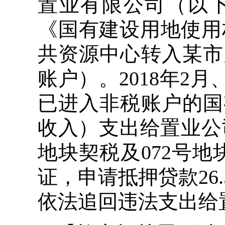
置业有限公司（以
《国有建设用地使用权
共资源中心转入某市
账户）。2018年2
已进入非税账户的国
收入）支出给置业公
地块契税及072号地
证，申请抵押贷款26.
依法追回违法支出给