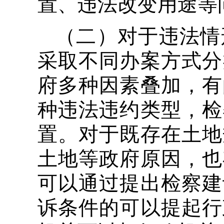
置、违法改变用途等
（二）对于违法情
采取不同办案方式分
府多种因素叠加，有
种违法违约类型，检
置。对于既存在土地
土地等政府原因，也
可以通过提出检察建
诉条件的可以提起行