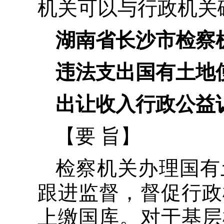
机关可以与行政机关
湖南省长沙市检察
违法支出国有土地
出让收入行政公益
【要 旨】
检察机关办理国有
跟进监督，督促行政
上缴国库。对于基层