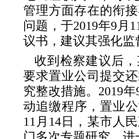
管理方面存在的衔接
问题，于2019年9
议书，建议其强化监
收到检察建议后，
要求置业公司提交还
究整改措施。2019
动追缴程序，置业公司承
11月14日，某市
门多次专题研究，进