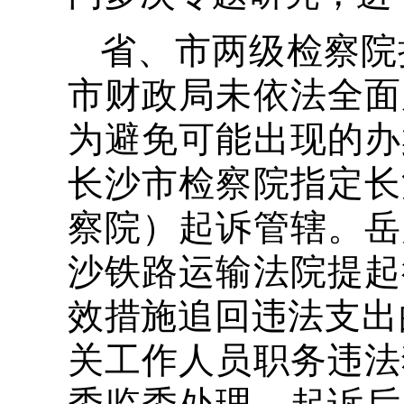
省、市两级检察院
市财政局未依法全面
为避免可能出现的办
长沙市检察院指定长
察院）起诉管辖。岳麓
沙铁路运输法院提起
效措施追回违法支出
关工作人员职务违法