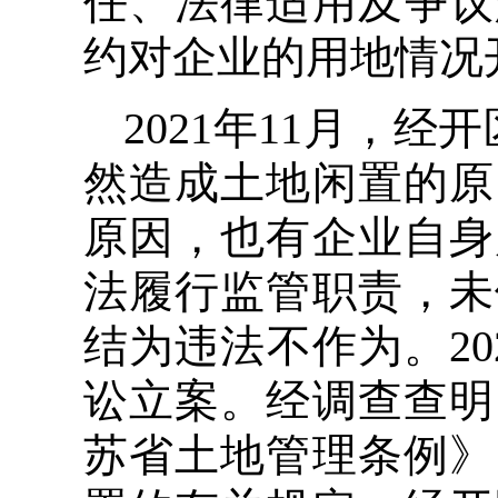
任、法律适用及争议
约对企业的用地情况
2021年11月，
然造成土地闲置的原
原因，也有企业自身
法履行监管职责，未
结为违法不作为。20
讼立案。经调查查明
苏省土地管理条例》