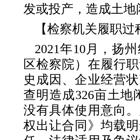
发或投产，造成土地
【检察机关履职过
2021年10月，
区检察院）在履行职
史成因、企业经营状
查明造成326亩土地
没有具体使用意向。
权出让合同》均载明