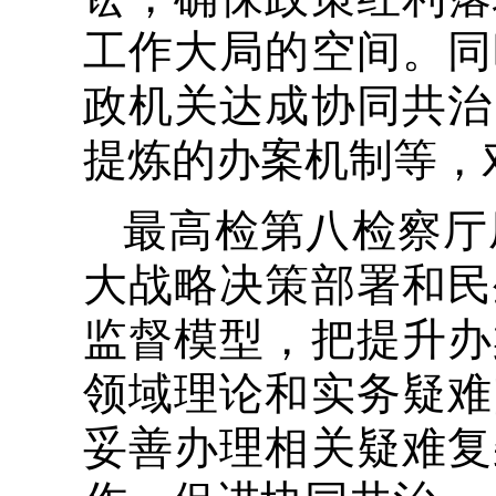
工作大局的空间。同
政机关达成协同共治
提炼的办案机制等，
最高检第八检察厅
大战略决策部署和民
监督模型，把提升办
领域理论和实务疑难
妥善办理相关疑难复