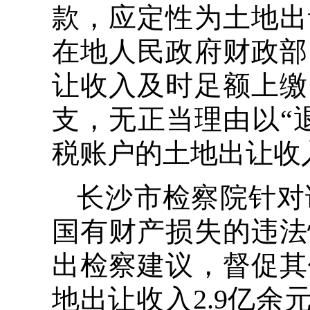
款，应定性为土地出
在地人民政府财政部
让收入及时足额上缴
支，无正当理由以“
税账户的土地出让收入
长沙市检察院针对
国有财产损失的违法情
出检察建议，督促其
地出让收入2.9亿