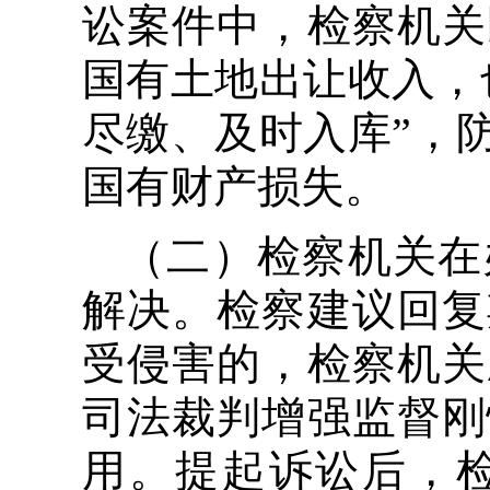
讼案件中，检察机关
国有土地出让收入，
尽缴、及时入库”，
国有财产损失。
（二）检察机关在
解决。检察建议回复
受侵害的，检察机关
司法裁判增强监督刚
用。提起诉讼后，