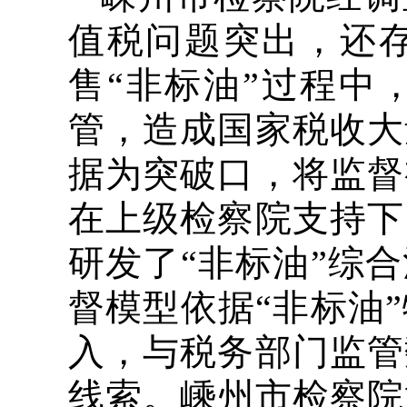
值税问题突出，还
售“非标油”过程中
管，造成国家税收大
据为突破口，将监督
在上级检察院支持下
研发了“非标油”综
督模型依据“非标油
入，与税务部门监管
线索。嵊州市检察院