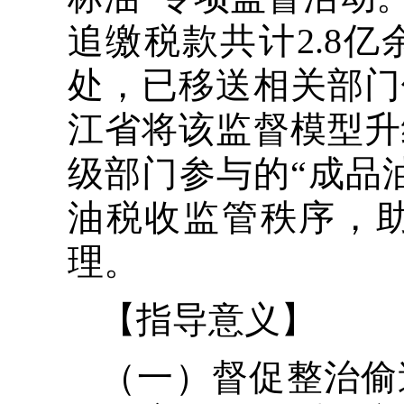
追缴税款共计2.8
处，已移送相关部门
江省将该监督模型升
级部门参与的“成品
油税收监管秩序，助
理。
【指导意义】
（一）督促整治偷