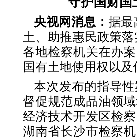
守护国财国
央视网消息：
据最
土、助推惠民政策落
各地检察机关在办案
国有土地使用权以及
本次发布的指导性
督促规范成品油领域
经济技术开发区检察
湖南省长沙市检察机