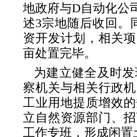
地政府与D自动化公
述3宗地随后收回。
资开发计划，相关项
亩处置完毕。
为建立健全及时发
察机关与相关行政机
工业用地提质增效的
立自然资源部门、招
工作专班，形成闲置