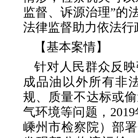
监督、诉源治理”的
法律监督助力依法行
【基本案情】
针对人民群众反映
成品油以外所有非
规、质量不达标或偷
气环境等问题，201
嵊州市检察院）部署