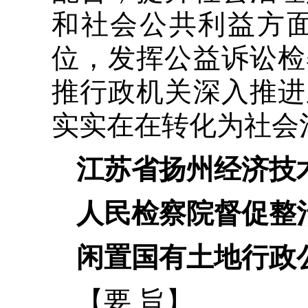
和社会公共利益方
位，发挥公益诉讼检
推行政机关深入推进
实实在在转化为社会
江苏省扬州经济技
人民检察院督促整
闲置国有土地行政
【要 旨】