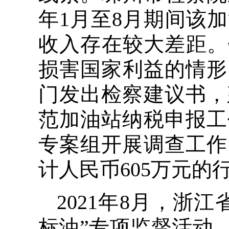
年1月至8月期间该
收入存在较大差距。
损害国家利益的情形，
门发出检察建议书，
范加油站纳税申报工
专案组开展调查工作
计人民币605万元的
2021年8月，浙
标油”专项监督活动。