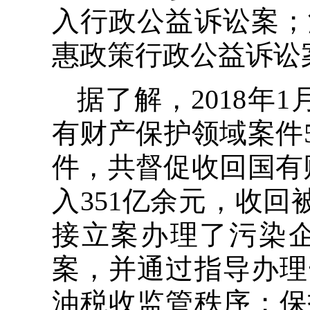
入行政公益诉讼案；
惠政策行政公益诉讼
据了解，2018年
有财产保护领域案件5
件，共督促收回国有
入351亿余元，收回
接立案办理了污染
案，并通过指导办理
油税收监管秩序；保