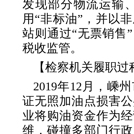
发现部分物流运输
用“非标油”，并以
站则通过“无票销售
税收监管。
【检察机关履职过
2019年12月，
证无照加油点损害公
业将购油资金作为经
维，碰撞多部门行政