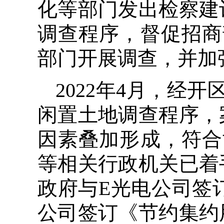
化等部门发出检察建
调查程序，督促招商
部门开展调查，并加
2022年4月，经
闲置土地调查程序，
因素叠加形成，符合
等相关行政机关已着
政府与E光电公司签
公司签订《节约集约