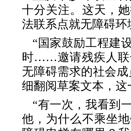
十分关注。这天，她
法联系点就无障碍环
“国家鼓励工程建
时……邀请残疾人联
无障碍需求的社会成
细翻阅草案文本，这
“有一次，我看到
他，为什么不乘坐地