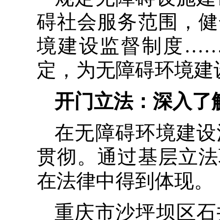
碍社会服务范围，健
境建设监督制度…
定，为无障碍环境建
开门立法：深入了
在无障碍环境建设
贯彻。通过基层立法
在法律中得到体现。
重庆市沙坪坝区石