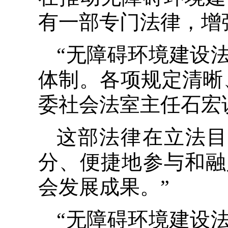
有一部专门法律，增
“无障碍环境建设
体制。各项规定清晰
委社会法室主任石宏
这部法律在立法目
分、便捷地参与和融
会发展成果。”
“无障碍环境建设