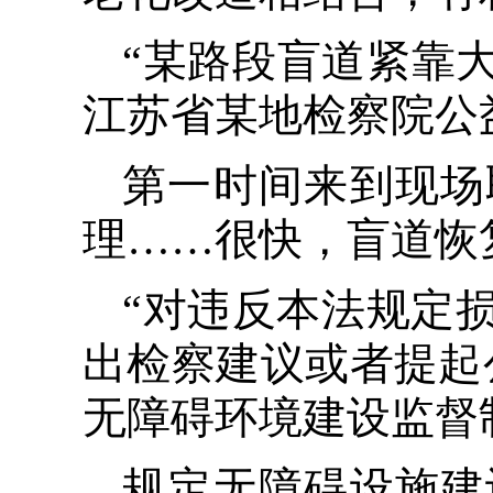
“某路段盲道紧靠
江苏省某地检察院公
第一时间来到现场
理……很快，盲道恢
“对违反本法规定
出检察建议或者提起
无障碍环境建设监督
规定无障碍设施建