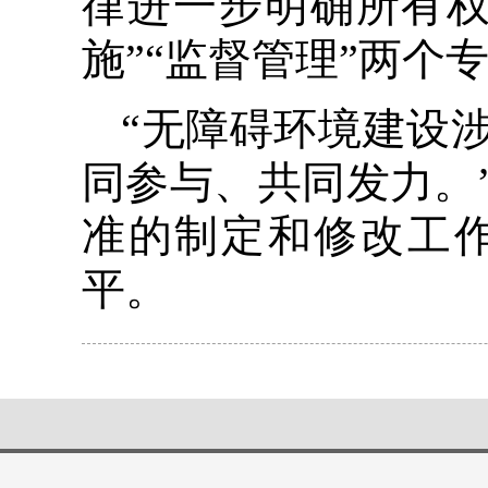
律进一步明确所有权
施”“监督管理”两个
“无障碍环境建设
同参与、共同发力。
准的制定和修改工
平。