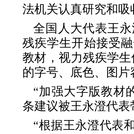
法机关认真研究和吸
全国人大代表王永
残疾学生开始接受融
教材，视力残疾学生
的字号、底色、图片
“加强大字版教材
条建议被王永澄代表
“根据王永澄代表