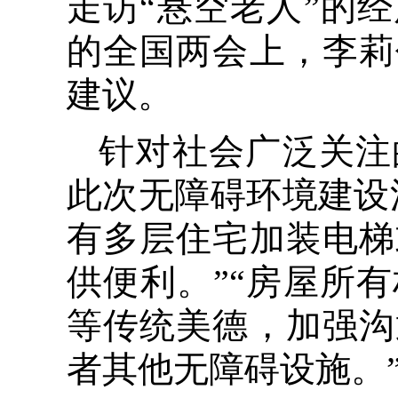
走访“悬空老人”的
的全国两会上，李莉
建议。
针对社会广泛关注
此次无障碍环境建设
有多层住宅加装电梯
供便利。”“房屋所
等传统美德，加强沟
者其他无障碍设施。