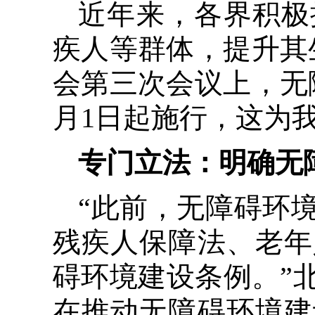
近年来，各界积极
疾人等群体，提升其
会第三次会议上，无障
月1日起施行，这为
专门立法：明确无
“此前，无障碍环
残疾人保障法、老年
碍环境建设条例。”
在推动无障碍环境建