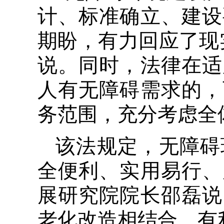
计、标准确立、建设
期盼，有力回应了现
说。同时，法律在适
人有无障碍需求的，
务范围，充分考虑全
该法规定，无障碍
全便利、实用易行、
展研究院院长邵磊说
老化改造相结合，有