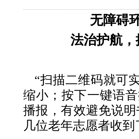
无障碍
法治护航，
“扫描二维码就可
缩小；按下一键语音
播报，有效避免说明
几位老年志愿者收到