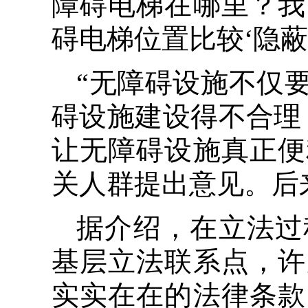
障碍电梯在哪里？我
碍电梯位置比较‘隐
“无障碍设施不仅
碍设施建设得不合理
让无障碍设施真正便
关人群提出意见。后
据介绍，在立法过
基层立法联系点，许
实实在在的法律条款