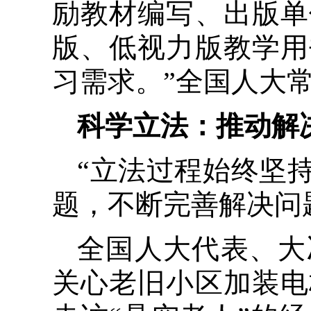
励教材编写、出版单
版、低视力版教学用
习需求。”全国人大
科学立法：推动解
“立法过程始终坚
题，不断完善解决问
全国人大代表、大
关心老旧小区加装电