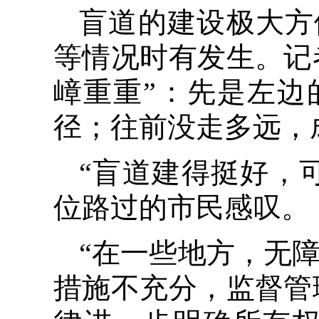
盲道的建设极大方
等情况时有发生。记
嶂重重”：先是左边
径；往前没走多远，
“盲道建得挺好，
位路过的市民感叹。
“在一些地方，无障
措施不充分，监督管