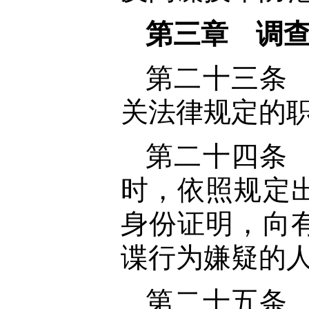
第三章 调
第二十三条
关法律规定的
第二十四条
时，依照规定
身份证明，向
谍行为嫌疑的
第二十五条