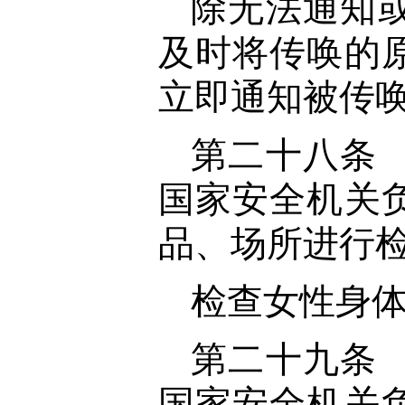
除无法通知
及时将传唤的
立即通知被传
第二十八条
国家安全机关
品、场所进行
检查女性身
第二十九条
国家安全机关