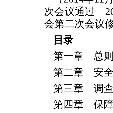
次会议通过 2
会第二次会议
目录
第一章 总
第二章 安
第三章 调
第四章 保