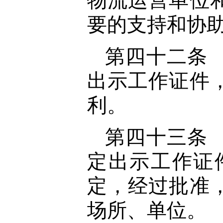
物流运营单位
要的支持和协
第四十二条
出示工作证件
利。
第四十三条
定出示工作证
定，经过批准
场所、单位。