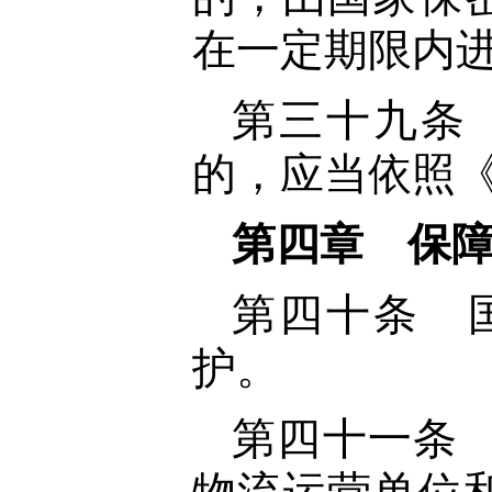
在一定期限内
第三十九条
的，应当依照
第四章 保
第四十条 
护。
第四十一条