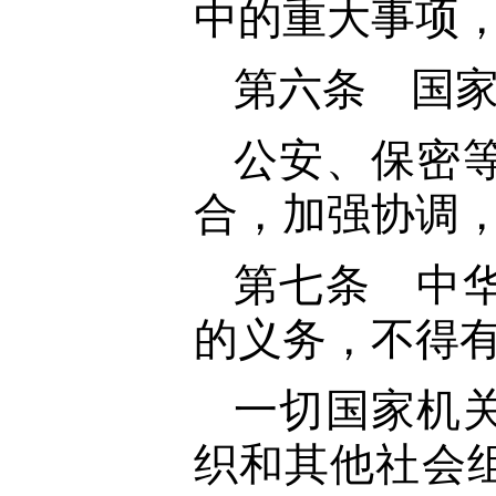
中的重大事项
第六条 国
公安、保密
合，加强协调
第七条 中
的义务，不得
一切国家机
织和其他社会