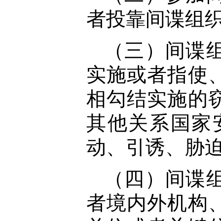
者投靠间谍组
（三）间谍
实施或者指使
相勾结实施的
其他关系国家
动、引诱、胁
（四）间谍
者境内外机构