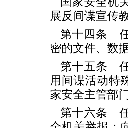
国家安全机
展反间谍宣传
第十四条 
密的文件、数
第十五条 
用间谍活动特
家安全主管部
第十六条 
全机关举报；