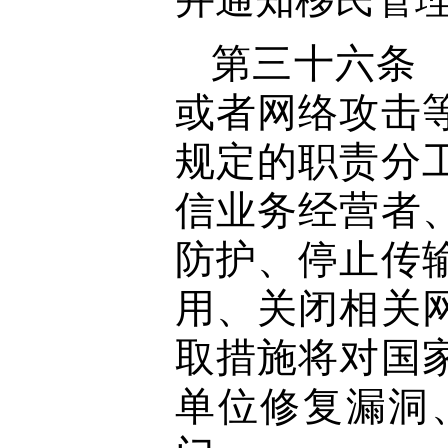
第三十六条
或者网络攻击
规定的职责分
信业务经营者
防护、停止传
用、关闭相关
取措施将对国
单位修复漏洞