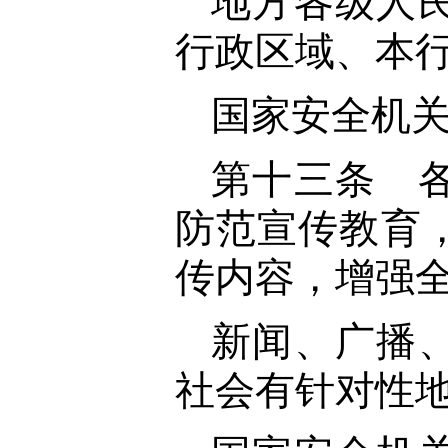
地方各级人
行政区域、本
国家安全机
第十三条 
防范宣传教育
传内容，增强
新闻、广播
社会有针对性