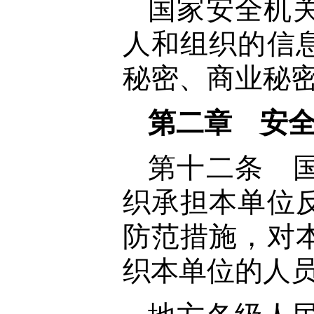
国家安全机
人和组织的信
秘密、商业秘
第二章 安
第十二条 
织承担本单位
防范措施，对
织本单位的人