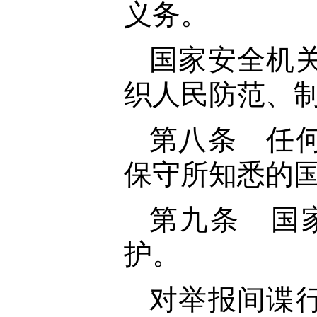
义务。
国家安全机
织人民防范、
第八条 任
保守所知悉的
第九条 国
护。
对举报间谍