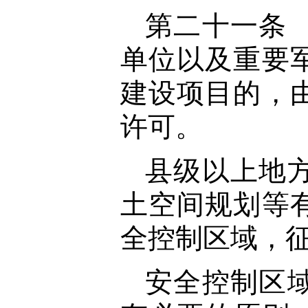
第二十一条
单位以及重要
建设项目的，
许可。
县级以上地
土空间规划等
全控制区域，
安全控制区