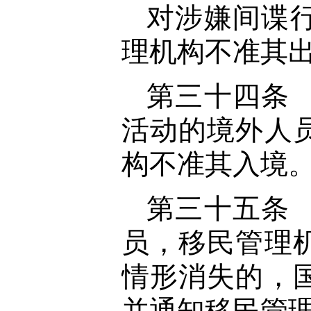
对涉嫌间谍
理机构不准其
第三十四条
活动的境外人
构不准其入境
第三十五条
员，移民管理
情形消失的，
并通知移民管