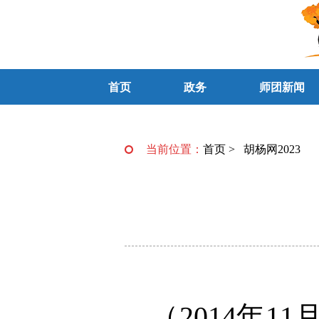
首页
政务
师团新闻
当前位置：
首页
>
胡杨网2023
（2014年