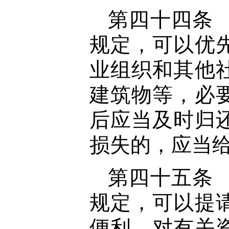
第四十四条
规定，可以优
业组织和其他
建筑物等，必
后应当及时归
损失的，应当
第四十五条
规定，可以提
便利，对有关