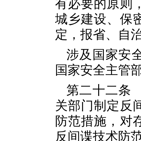
有必要的原则
城乡建设、保
定，报省、自
涉及国家安
国家安全主管
第二十二条
关部门制定反
防范措施，对
反间谍技术防