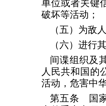
单位或者关键
破坏等活动；
（五）为敌
（六）进行
间谍组织及
人民共和国的
活动，危害中
第五条 国