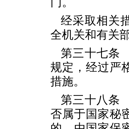
门。
经采取相关
全机关和有关
第三十七条
规定，经过严
措施。
第三十八条
否属于国家秘
的，由国家保