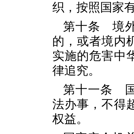
织，按照国家
第十条 境
的，或者境内
实施的危害中
律追究。
第十一条 
法办事，不得
权益。