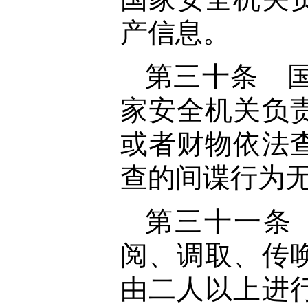
产信息。
第三十条 
家安全机关负
或者财物依法
查的间谍行为
第三十一条
阅、调取、传
由二人以上进