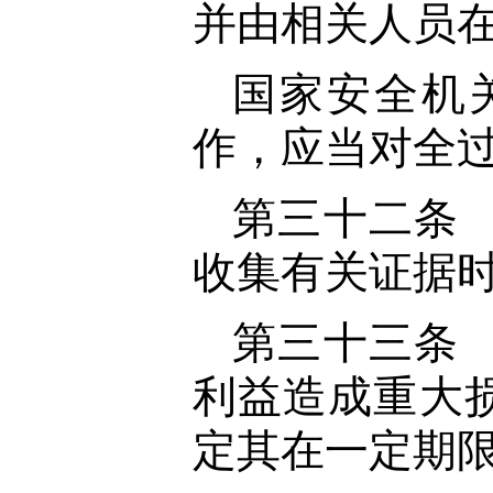
并由相关人员
国家安全机
作，应当对全
第三十二条
收集有关证据
第三十三条
利益造成重大
定其在一定期