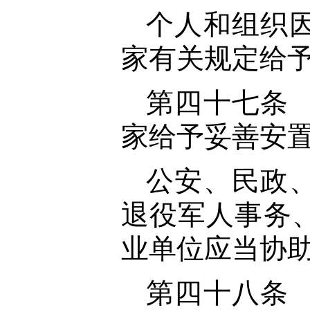
个人和组织
家有关规定给
第四十七条
家给予妥善安
公安、民政
退役军人事务
业单位应当协
第四十八条