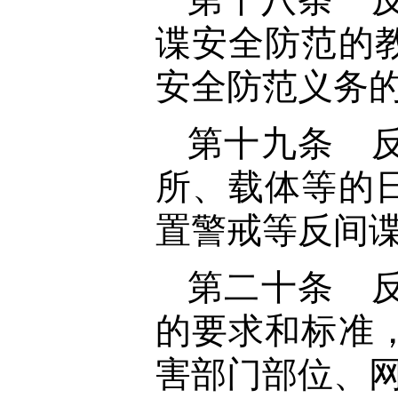
谍安全防范的
安全防范义务
第十九条 
所、载体等的
置警戒等反间
第二十条 
的要求和标准
害部门部位、