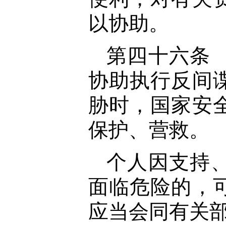
以协助。
第四十六条
协助执行反间
胁时，国家安
保护、营救。
个人因支持
面临危险的，
应当会同有关