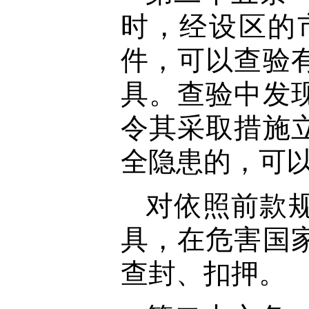
时，经设区的
件，可以查验
具。查验中发
令其采取措施
全隐患的，可
对依照前款
具，在危害国
查封、扣押。