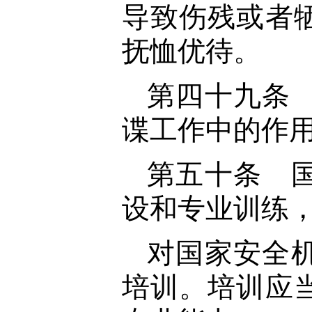
导致伤残或者
抚恤优待。
第四十九条
谍工作中的作
第五十条 
设和专业训练
对国家安全
培训。培训应