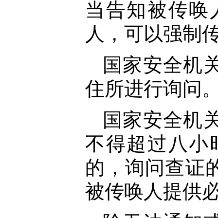
当告知被传唤
人，可以强制
国家安全机
住所进行询问
国家安全机
不得超过八小
的，询问查证
被传唤人提供