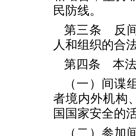
民防线。
第三条 反
人和组织的合
第四条 本
（一）间谍
者境内外机构
国国家安全的
（二）参加