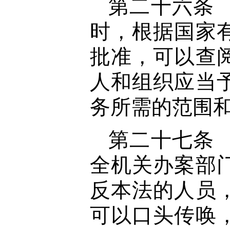
第二十六条
时，根据国家
批准，可以查
人和组织应当
务所需的范围
第二十七条
全机关办案部
反本法的人员
可以口头传唤