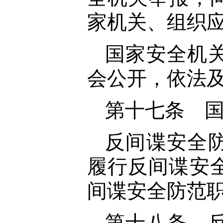
家机关、组织
国家安全机
会公开，依法
第十七条 
反间谍安全
履行反间谍安
间谍安全防范
第十八条 