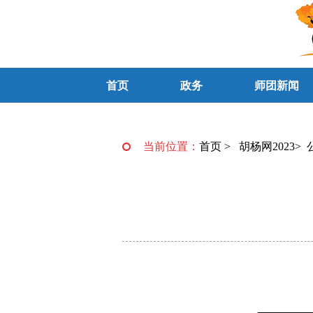
首页
政务
师团新闻
当前位置：
首页
>
胡杨网2023
>
—