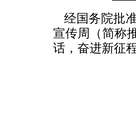
经国务院批准
宣传周（简称推
话，奋进新征程