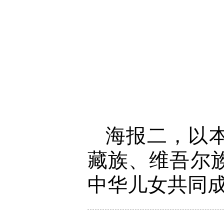
海报二，以
藏族、维吾尔
中华儿女共同