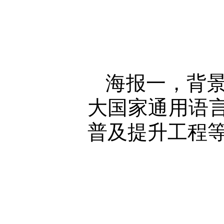
海报一，背
大国家通用语
普及提升工程