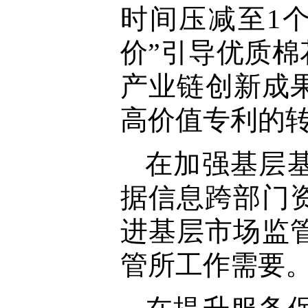
时间压减至1
价”引导优质
产业链创新成
高价值专利的
在加强基层
据信息跨部门
进基层市场监
管所工作需要