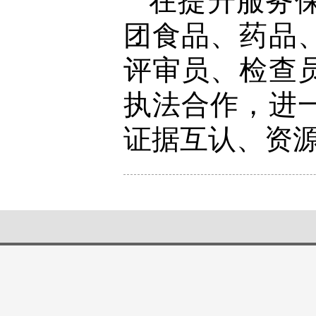
在提升服务
团食品、药品
评审员、检查
执法合作，进
证据互认、资