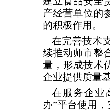
建立食品安全
产经营单位的
的积极作用。
在完善技术
续推动师市整
量，形成技术
企业提供质量基
在服务企业
办”平台使用