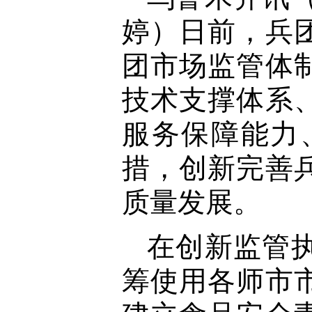
婷）日前，兵
团市场监管体
技术支撑体系
服务保障能力
措，创新完善
质量发展。
在创新监管
筹使用各师市