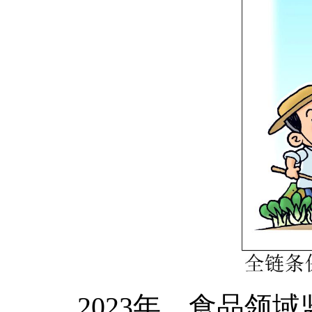
2023年，食品领