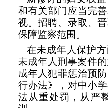
和有关部门应当完善
视。招聘、录取、晋
保障监察范围。
在未成年人保护方
未成年人刑事案件的
成年人犯罪惩治预防
行办法》，对中小学
法从重处罚，从严整