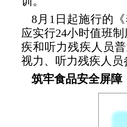
训。
8月1日起施行的
应实行24小时值班制
疾和听力残疾人员普
视力、听力残疾人员
筑牢食品安全屏障