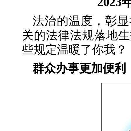
202
法治的温度，彰显
关的法律法规落地生
些规定温暖了你我？
群众办事更加便利