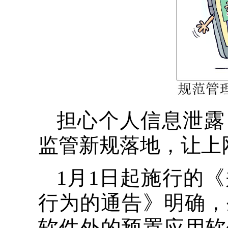
担心个人信息泄露
监管新规落地，让上
1月1日起施行的
行为的通告》明确，
软件外的预置应用软