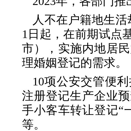
2023年，各部门
人不在户籍地生活
1日起，在前期试点
市），实施内地居民
理婚姻登记的需求。
10项公安交管便
注册登记生产企业预
手小客车转让登记“
等。