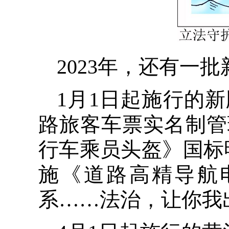
2023年，还有一
1月1日起施行的
路旅客车票实名制管
行车乘员头盔》国标
施《道路高精导航
系……法治，让你我