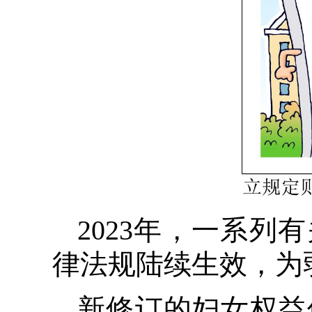
2023年，一系
律法规陆续生效，为
新修订的妇女权益