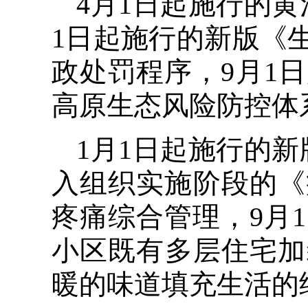
4月1日起施行的
1日起施行的新版《
政处罚程序，9月1
高原生态风险防控体
1月1日起施行的
入组织实施阶段的《
疼痛综合管理，9月
小区既有多层住宅加
暖的味道填充生活的