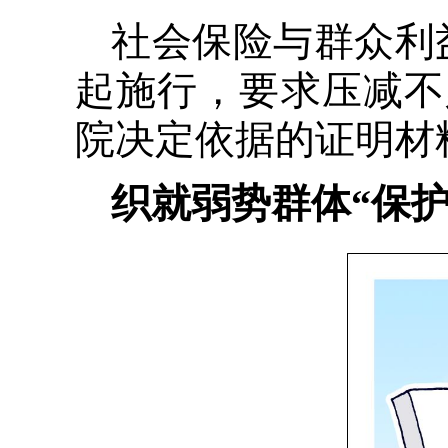
社会保险与群众利
起施行，要求压减不
院决定依据的证明材料
织就弱势群体“保护