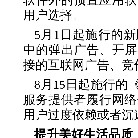
用户选择。
5月1日起施行的
中的弹出广告、开屏
接的互联网广告、竞
8月15日起施行
服务提供者履行网络
用户过度依赖或者沉
提升美好生活品质