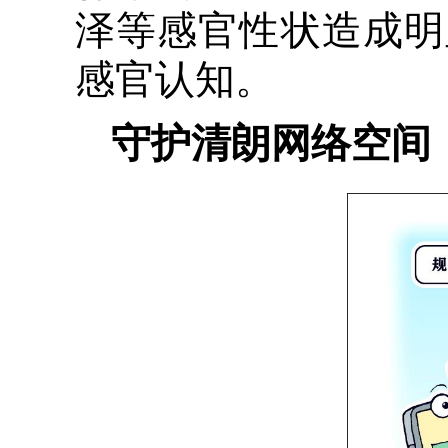
泽等感官性状造成明
感官认知。
守护清朗网络空间