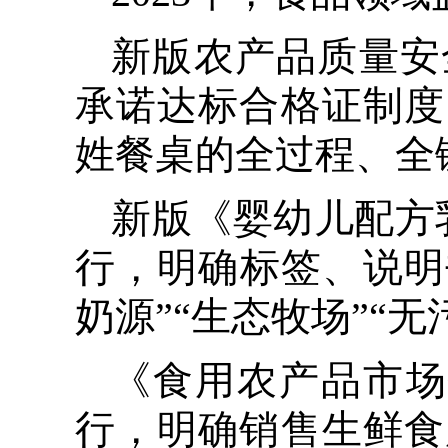
新版农产品质量安
承诺达标合格证制度
姓餐桌的全过程、全
新版《婴幼儿配方
行，明确标签、说明
奶源”“生态牧场”“
《食用农产品市场
行，明确销售生鲜食