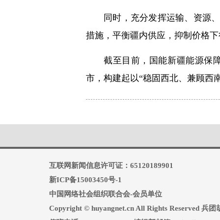
同时，充分发挥运输、资源
措施，平衡疆内供应，抑制价格下
截至目前，国能新疆能源保
市，构建起以“稳固西北、兼顾西
互联网新闻信息许可证：65120189901
新ICP备15003450号-1
中国网络社会组织联合会-会员单位
Copyright © huyangnet.cn All Rights Reserv