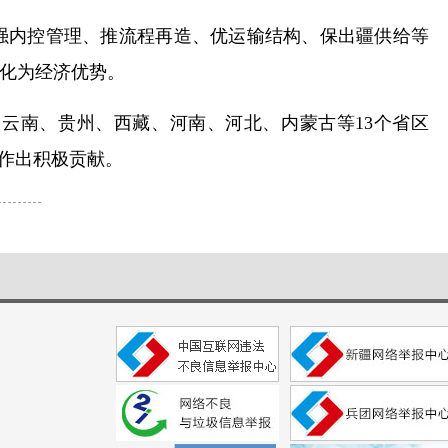
强内控管理、推流程再造、优运输结构、保出疆供给等
化为经济优势。
云南、贵州、西藏、河南、河北、内蒙古等13个省区
作出积极贡献。