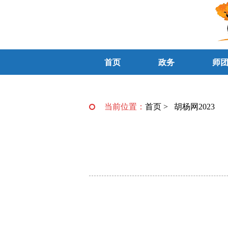
首页
政务
师
当前位置：
首页
>
胡杨网2023