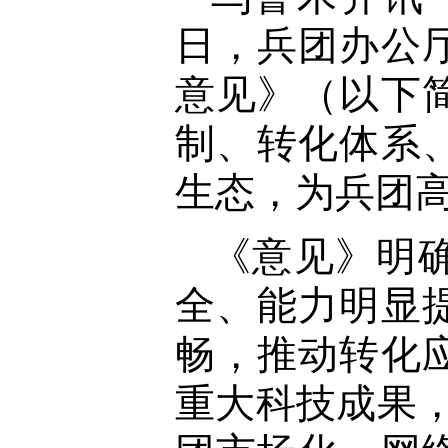
日，兵团办公
意见》（以下
制、转化体系
生态，为兵团
《意见》明确
全、能力明显
畅，推动转化
重大科技成果，