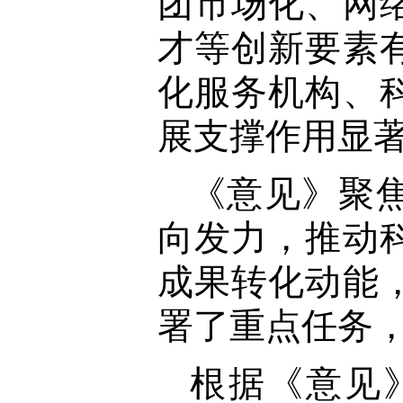
团市场化、网
才等创新要素
化服务机构、
展支撑作用显
《意见》聚
向发力，推动
成果转化动能
署了重点任务
根据《意见