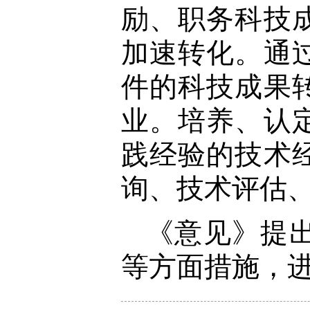
励、职务科技
加速转化。通
件的科技成果
业。培养、认
践经验的技术
询、技术评估
《意见》提
等方面措施，