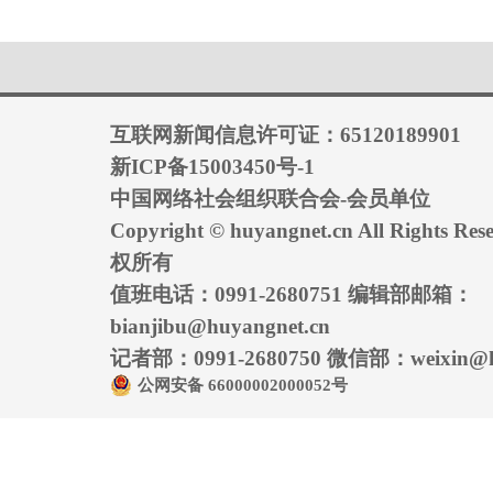
互联网新闻信息许可证：65120189901
新ICP备15003450号-1
中国网络社会组织联合会-会员单位
Copyright © huyangnet.cn All Rights
权所有
值班电话：0991-2680751 编辑部邮箱：
bianjibu@huyangnet.cn
记者部：0991-2680750 微信部：weixin@hu
公网安备 66000002000052号