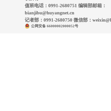
值班电话：0991-2680751 编辑部邮箱：
bianjibu@huyangnet.cn
记者部：0991-2680750 微信部：weixin@hu
公网安备 66000002000052号