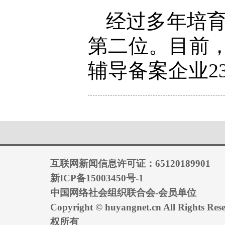
经过多年培育
第二位。目前
辅导备案企业2
互联网新闻信息许可证：65120189901
新ICP备15003450号-1
中国网络社会组织联合会-会员单位
Copyright © huyangnet.cn All Rights
权所有