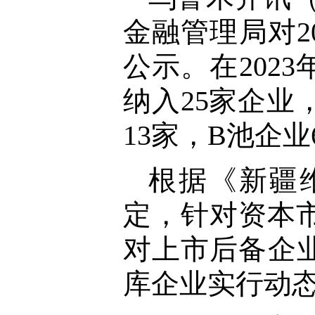
金融管理局对2
公示。在202
纳入25家企业
13家，B池企业
根据《新疆
定，针对资本
对上市后备企
库企业实行动