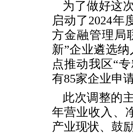
为了做好这
启动了2024
方金融管理局
新”企业遴选纳
点推动我区“
有85家企业申
此次调整的主
年营业收入、
产业现状、鼓