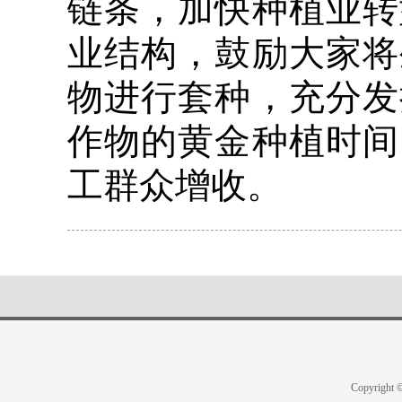
链条，加快种植业转
业结构，鼓励大家将
物进行套种，充分发
作物的黄金种植时间
工群众增收。
Copyright