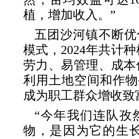
植，增加收入。”
五团沙河镇不断优
模式，2024年共计
劳力、易管理、成本
利用土地空间和作物
成为职工群众增收致
“今年我们连队孜
物，是因为它的生