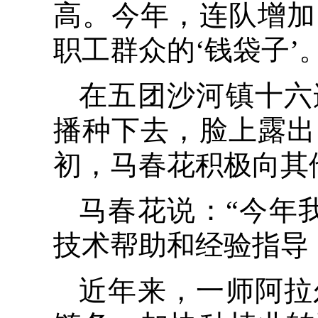
高。今年，连队增加
职工群众的‘钱袋子
在五团沙河镇十六
播种下去，脸上露出
初，马春花积极向其
马春花说：“今年
技术帮助和经验指导
近年来，一师阿拉