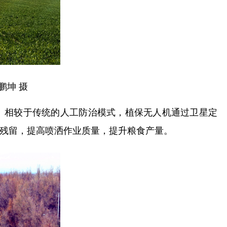
鹏坤 摄
。相较于传统的人工防治模式，植保无人机通过卫星定
残留，提高喷洒作业质量，提升粮食产量。