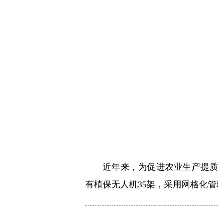
近年来，为促进农业生产提
有植保无人机35架，采用网格化