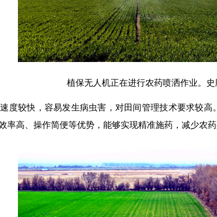
植保无人机正在进行农药喷洒作业。史
长速度较快，容易发生病虫害，对田间管理技术要求较高
效率高、操作简便等优势，能够实现精准施药，减少农药