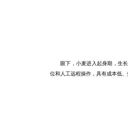
眼下，小麦进入起身期，生
位和人工远程操作，具有成本低、