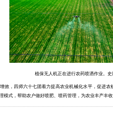
植保无人机正在进行农药喷洒作业。史
质增效，四师六十七团着力提高农业机械化水平，促进农
管理模式，帮助农户做好喷肥、喷药管理，为农业丰产丰