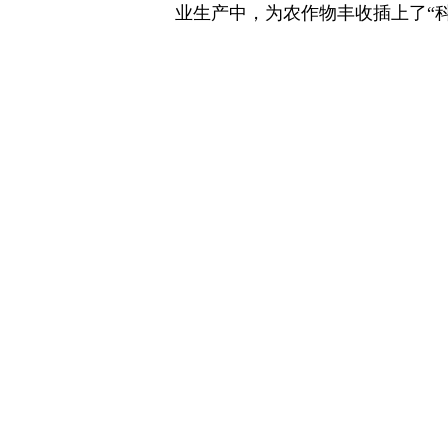
业生产中，为农作物丰收插上了“科