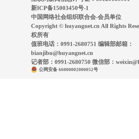
新ICP备15003450号-1
中国网络社会组织联合会-会员单位
Copyright © huyangnet.cn All Rights
权所有
值班电话：0991-2680751 编辑部邮箱：
bianjibu@huyangnet.cn
记者部：0991-2680750 微信部：weixin@hu
公网安备 66000002000052号