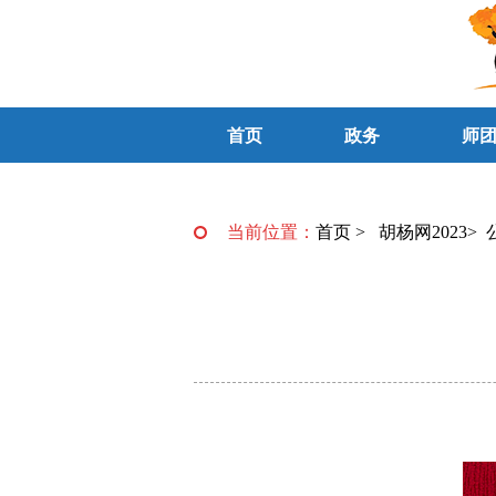
首页
政务
师
当前位置：
首页
>
胡杨网2023
>