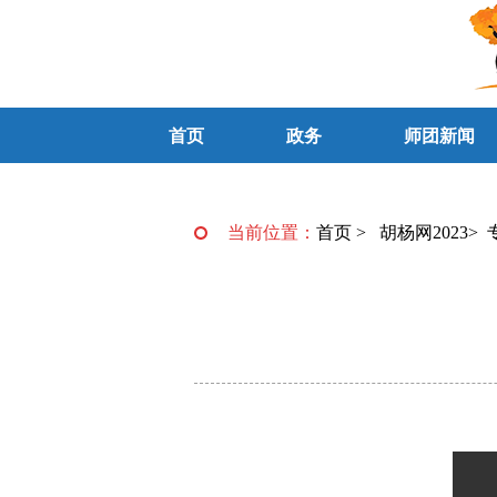
首页
政务
师团新闻
当前位置：
首页
>
胡杨网2023
>