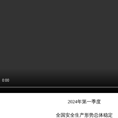
2024年第一季度
全国安全生产形势总体稳定