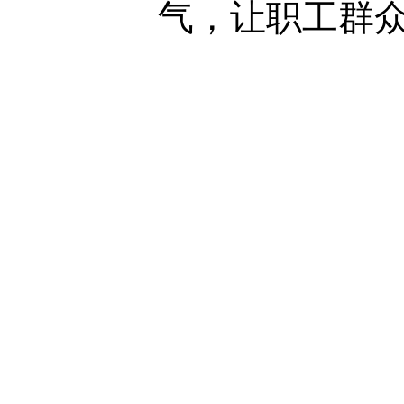
气，让职工群