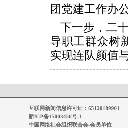
团党建工作办
下一步，二十
导职工群众树
实现连队颜值与
互联网新闻信息许可证：65120189901
新ICP备15003450号-1
中国网络社会组织联合会-会员单位