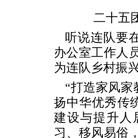
二十五
听说连队要
办公室工作人
为连队乡村振
“打造家风家
扬中华优秀传
建设与提升人
习、移风易俗