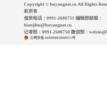
Copyright © huyangnet.cn All Rights
权所有
值班电话：0991-2680751 编辑部邮箱：
bianjibu@huyangnet.cn
记者部：0991-2680750 微信部：weixin@hu
公网安备 66000002000052号