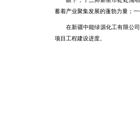
蓄着产业聚集发展的蓬勃力量；一
在新疆中能绿源化工有限公
项目工程建设进度。