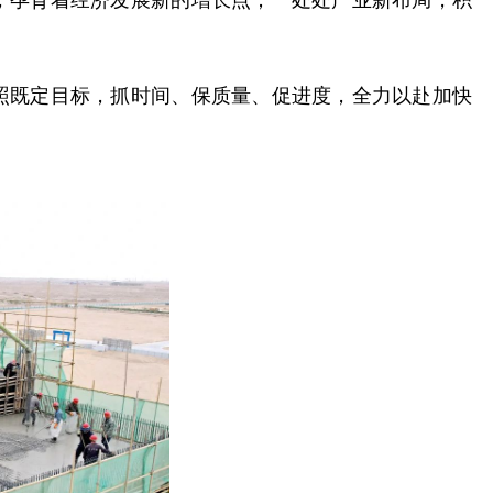
照既定目标，抓时间、保质量、促进度，全力以赴加快