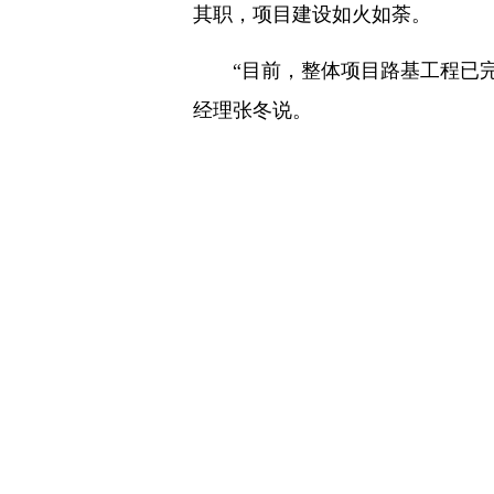
其职，项目建设如火如荼。
“目前，整体项目路基工程已完
经理张冬说。