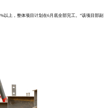
8%以上，整体项目计划在6月底全部完工。”该项目部副