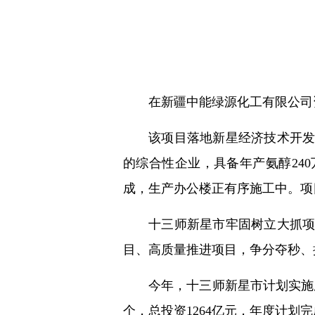
在新疆中能绿源化工有限公司
该项目落地新星经济技术开发
的综合性企业，具备年产氨醇24
成，生产办公楼正有序施工中。项目
十三师新星市牢固树立大抓
目、高质量推进项目，争分夺秒、
今年，十三师新星市计划实施总
个，总投资1264亿元，年度计划完