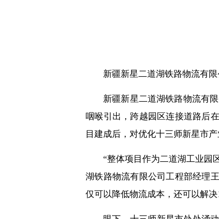
新疆新星二道湖铁路物流有限
新疆新星二道湖铁路物流有限公
咽喉引出，跨越园区连接道路后在二
目建成后，对优化十三师新星市产
“整体项目作为二道湖工业园
湖铁路物流有限公司工程部经理王光
仅可以降低物流成本，还可以解决1
眼下，十三师新星市处处涌