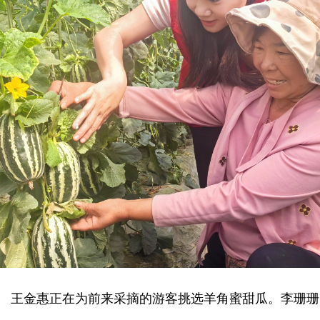
王金惠正在为前来采摘的游客挑选羊角蜜甜瓜。李珊珊