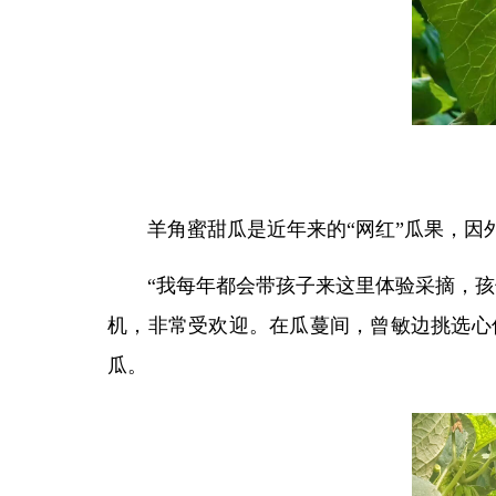
羊角蜜甜瓜是近年来的“网红”瓜果，
“我每年都会带孩子来这里体验采摘，
机，非常受欢迎。在瓜蔓间，曾敏边挑选心
瓜。