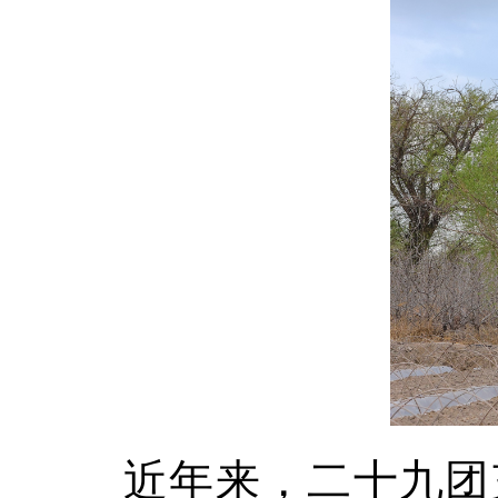
近年来，二十九团