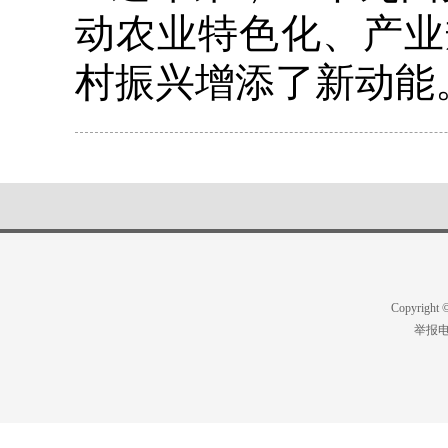
动农业特色化、产业
村振兴增添了新动能
Copyright
举报电话