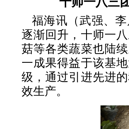
十师一八三团
福海讯（武强、李
逐渐回升，十师一八
菇等各类蔬菜也陆续
一成果得益于该基地
级，通过引进先进的
效生产。