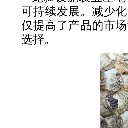
可持续发展。减少化
仅提高了产品的市场
选择。