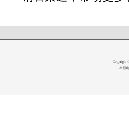
Copyright
举报电话