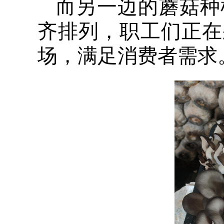
而另一边的蘑菇种
齐排列，职工们正在
场，满足消费者需求