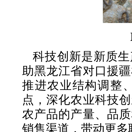
科技创新是新质生
助黑龙江省对口援疆
推进农业结构调整
点，深化农业科技创
农产品的产量、品质
销售渠道，带动更多