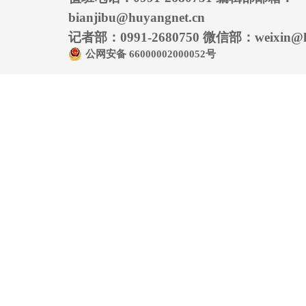
bianjibu@huyangnet.cn
记者部：0991-2680750 微信部：weixin@hu
公网安备 66000002000052号