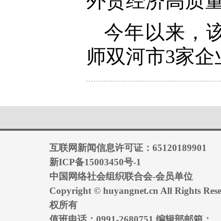
外贸经济高质
今年以来，该
师双河市3家企
互联网新闻信息许可证：65120189901
新ICP备15003450号-1
中国网络社会组织联合会-会员单位
Copyright © huyangnet.cn All Rights
权所有
值班电话：0991-2680751 编辑部邮箱：