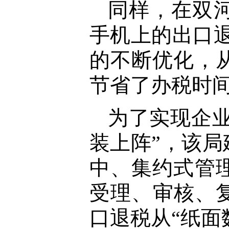
同样，在双
手机上的出口
的不断优化，
节省了办税时
为了实现企业
装上阵”，该
中、集约式管
受理、审核、
口退税从“纸面