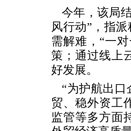
今年，该局结
风行动”，指派
需解难，“一
策；通过线上
好发展。
“为护航出
贸、稳外资工
监管等多方面