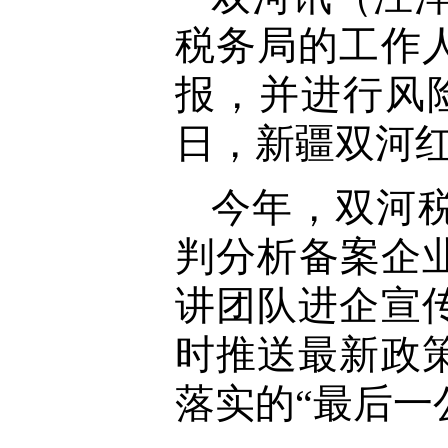
税务局的工作
报，并进行风
日，新疆双河
今年，双河
判分析备案企
讲团队进企宣
时推送最新政
落实的“最后一