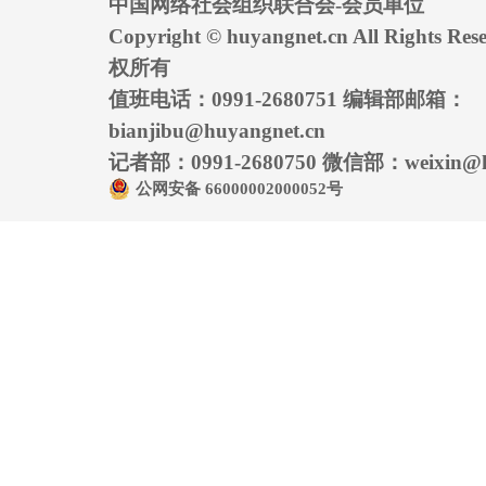
中国网络社会组织联合会-会员单位
Copyright © huyangnet.cn All Rights
权所有
值班电话：0991-2680751 编辑部邮箱：
bianjibu@huyangnet.cn
记者部：0991-2680750 微信部：weixin@hu
公网安备 66000002000052号