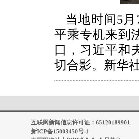
当地时间5
平乘专机来到
口，习近平和
切合影。新华社
互联网新闻信息许可证：65120189901
新ICP备15003450号-1