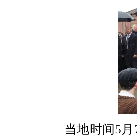
当地时间5