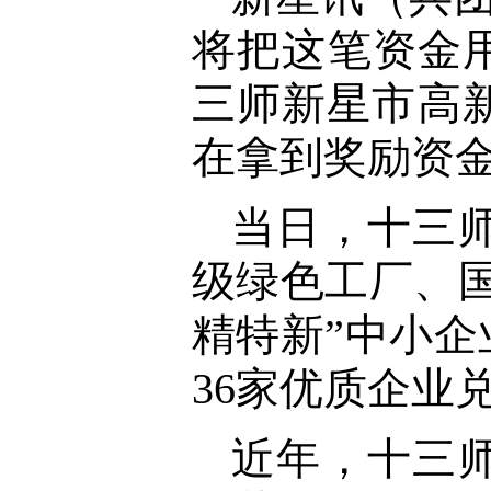
将把这笔资金用
三师新星市高
在拿到奖励资
当日，十三
级绿色工厂、
精特新”中小
36家优质企业
近年，十三