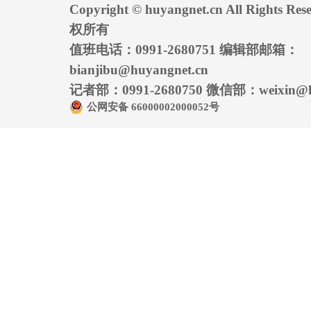
Copyright © huyangnet.cn All Rights
权所有
值班电话：0991-2680751 编辑部邮箱：
bianjibu@huyangnet.cn
记者部：0991-2680750 微信部：weixin@hu
公网安备 66000002000052号