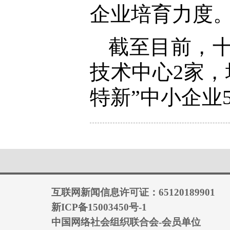
企业培育力度
截至目前，
技术中心2家，
特新”中小企业
互联网新闻信息许可证：65120189901
新ICP备15003450号-1
中国网络社会组织联合会-会员单位