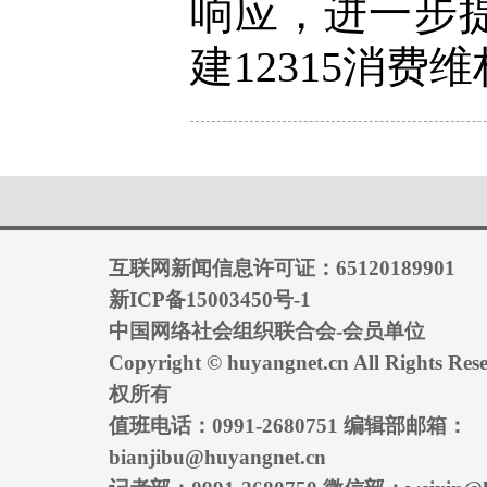
响应，进一步
建12315消费
互联网新闻信息许可证：65120189901
新ICP备15003450号-1
中国网络社会组织联合会-会员单位
Copyright © huyangnet.cn All Rights
权所有
值班电话：0991-2680751 编辑部邮箱：
bianjibu@huyangnet.cn