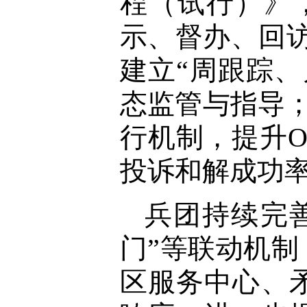
程（试行）》
示、督办、回
建立“周跟踪
态监管与指导；
行机制，提升O
投诉和解成功率达
兵团持续完
门”等联动机
区服务中心、