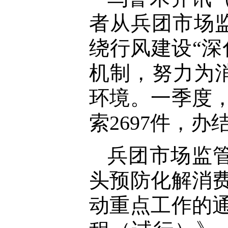
者从兵团市场
绕行风建设“深
机制，努力为
环境。一季度，
索2697件，办
兵团市场监
头预防化解消费
动重点工作的通